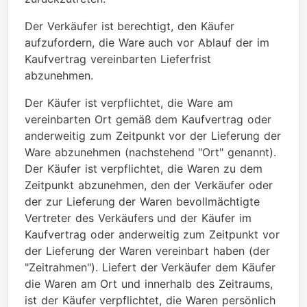
Der Verkäufer ist berechtigt, den Käufer
aufzufordern, die Ware auch vor Ablauf der im
Kaufvertrag vereinbarten Lieferfrist
abzunehmen.
Der Käufer ist verpflichtet, die Ware am
vereinbarten Ort gemäß dem Kaufvertrag oder
anderweitig zum Zeitpunkt vor der Lieferung der
Ware abzunehmen (nachstehend "Ort" genannt).
Der Käufer ist verpflichtet, die Waren zu dem
Zeitpunkt abzunehmen, den der Verkäufer oder
der zur Lieferung der Waren bevollmächtigte
Vertreter des Verkäufers und der Käufer im
Kaufvertrag oder anderweitig zum Zeitpunkt vor
der Lieferung der Waren vereinbart haben (der
"Zeitrahmen"). Liefert der Verkäufer dem Käufer
die Waren am Ort und innerhalb des Zeitraums,
ist der Käufer verpflichtet, die Waren persönlich