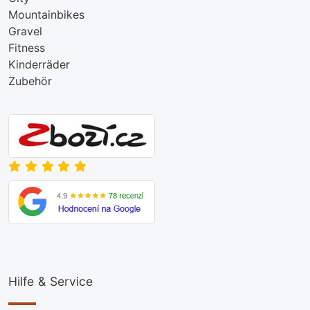
Mountainbikes
Gravel
Fitness
Kinderräder
Zubehör
Hilfe & Service