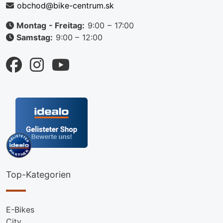
obchod@bike-centrum.sk
Montag - Freitag:
9:00 – 17:00
Samstag:
9:00 – 12:00
Top-Kategorien
E-Bikes
City