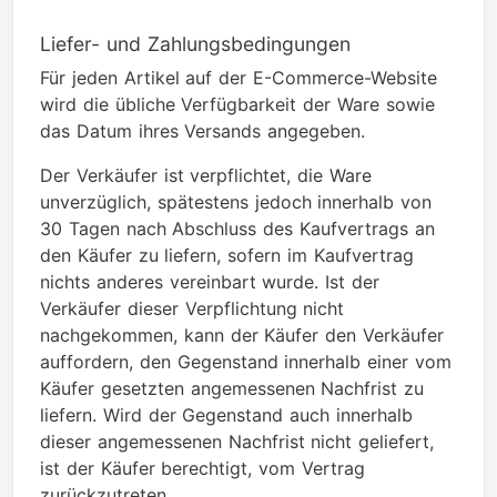
Liefer- und Zahlungsbedingungen
Für jeden Artikel auf der E-Commerce-Website
wird die übliche Verfügbarkeit der Ware sowie
das Datum ihres Versands angegeben.
Der Verkäufer ist verpflichtet, die Ware
unverzüglich, spätestens jedoch innerhalb von
30 Tagen nach Abschluss des Kaufvertrags an
den Käufer zu liefern, sofern im Kaufvertrag
nichts anderes vereinbart wurde. Ist der
Verkäufer dieser Verpflichtung nicht
nachgekommen, kann der Käufer den Verkäufer
auffordern, den Gegenstand innerhalb einer vom
Käufer gesetzten angemessenen Nachfrist zu
liefern. Wird der Gegenstand auch innerhalb
dieser angemessenen Nachfrist nicht geliefert,
ist der Käufer berechtigt, vom Vertrag
zurückzutreten.