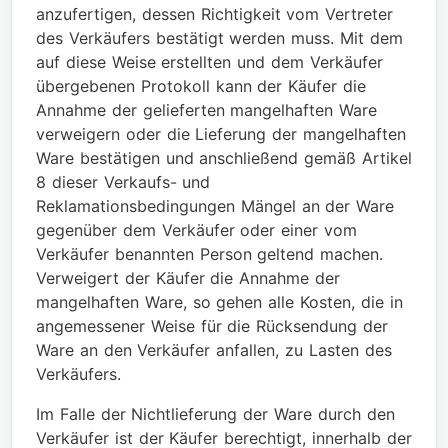
anzufertigen, dessen Richtigkeit vom Vertreter
des Verkäufers bestätigt werden muss. Mit dem
auf diese Weise erstellten und dem Verkäufer
übergebenen Protokoll kann der Käufer die
Annahme der gelieferten mangelhaften Ware
verweigern oder die Lieferung der mangelhaften
Ware bestätigen und anschließend gemäß Artikel
8 dieser Verkaufs- und
Reklamationsbedingungen Mängel an der Ware
gegenüber dem Verkäufer oder einer vom
Verkäufer benannten Person geltend machen.
Verweigert der Käufer die Annahme der
mangelhaften Ware, so gehen alle Kosten, die in
angemessener Weise für die Rücksendung der
Ware an den Verkäufer anfallen, zu Lasten des
Verkäufers.
Im Falle der Nichtlieferung der Ware durch den
Verkäufer ist der Käufer berechtigt, innerhalb der