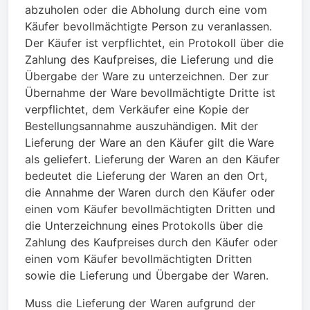
abzuholen oder die Abholung durch eine vom
Käufer bevollmächtigte Person zu veranlassen.
Der Käufer ist verpflichtet, ein Protokoll über die
Zahlung des Kaufpreises, die Lieferung und die
Übergabe der Ware zu unterzeichnen. Der zur
Übernahme der Ware bevollmächtigte Dritte ist
verpflichtet, dem Verkäufer eine Kopie der
Bestellungsannahme auszuhändigen. Mit der
Lieferung der Ware an den Käufer gilt die Ware
als geliefert. Lieferung der Waren an den Käufer
bedeutet die Lieferung der Waren an den Ort,
die Annahme der Waren durch den Käufer oder
einen vom Käufer bevollmächtigten Dritten und
die Unterzeichnung eines Protokolls über die
Zahlung des Kaufpreises durch den Käufer oder
einen vom Käufer bevollmächtigten Dritten
sowie die Lieferung und Übergabe der Waren.
Muss die Lieferung der Waren aufgrund der