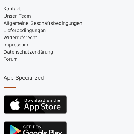
Kontakt
Unser Team
Allgemeine Geschäftsbedingungen
Lieferbedingungen
Widerrufsrecht
Impressum
Datenschutzerklärung
Forum
App Specialized