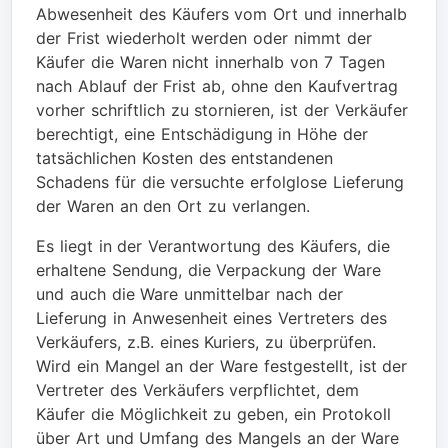
Abwesenheit des Käufers vom Ort und innerhalb
der Frist wiederholt werden oder nimmt der
Käufer die Waren nicht innerhalb von 7 Tagen
nach Ablauf der Frist ab, ohne den Kaufvertrag
vorher schriftlich zu stornieren, ist der Verkäufer
berechtigt, eine Entschädigung in Höhe der
tatsächlichen Kosten des entstandenen
Schadens für die versuchte erfolglose Lieferung
der Waren an den Ort zu verlangen.
Es liegt in der Verantwortung des Käufers, die
erhaltene Sendung, die Verpackung der Ware
und auch die Ware unmittelbar nach der
Lieferung in Anwesenheit eines Vertreters des
Verkäufers, z.B. eines Kuriers, zu überprüfen.
Wird ein Mangel an der Ware festgestellt, ist der
Vertreter des Verkäufers verpflichtet, dem
Käufer die Möglichkeit zu geben, ein Protokoll
über Art und Umfang des Mangels an der Ware