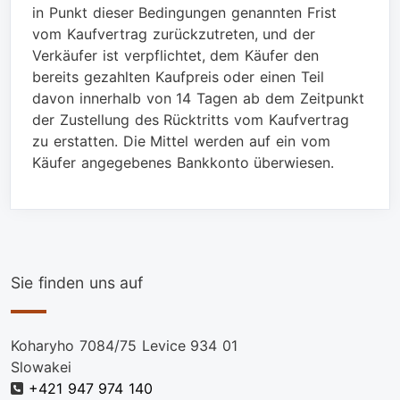
in Punkt dieser Bedingungen genannten Frist
vom Kaufvertrag zurückzutreten, und der
Verkäufer ist verpflichtet, dem Käufer den
bereits gezahlten Kaufpreis oder einen Teil
davon innerhalb von 14 Tagen ab dem Zeitpunkt
der Zustellung des Rücktritts vom Kaufvertrag
zu erstatten. Die Mittel werden auf ein vom
Käufer angegebenes Bankkonto überwiesen.
Sie finden uns auf
Koharyho 7084/75 Levice 934 01
Slowakei
+421 947 974 140