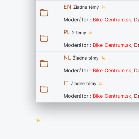
EN
Žiadne témy
Moderátori:
Bike Centrum.sk
,
D
PL
2 témy
Moderátori:
Bike Centrum.sk
,
D
NL
Žiadne témy
Moderátori:
Bike Centrum.sk
,
D
IT
Žiadne témy
Moderátori:
Bike Centrum.sk
,
D