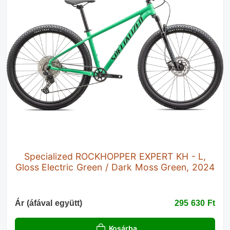
Specialized ROCKHOPPER EXPERT KH - L,
Gloss Electric Green / Dark Moss Green, 2024
Ár (áfával együtt)
295 630 Ft‎
Kosárba