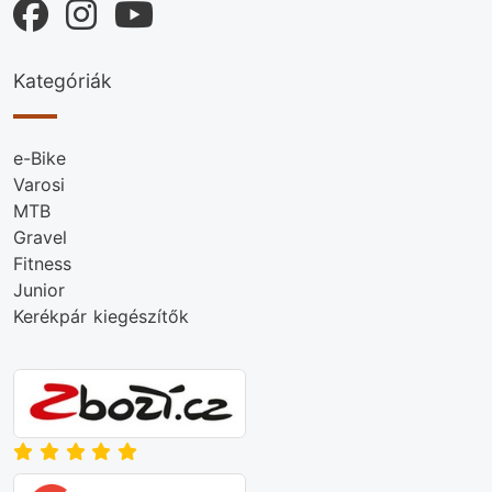
Kategóriák
e-Bike
Varosi
MTB
Gravel
Fitness
Junior
Kerékpár kiegészítők