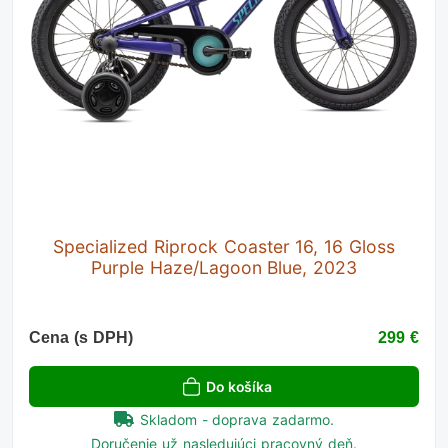
Specialized Riprock Coaster 16, 16 Gloss
Purple Haze/Lagoon Blue, 2023
Cena (s DPH)
299 €
Do košíka
Skladom - doprava zadarmo.
Doručenie už nasledujúci pracovný deň.