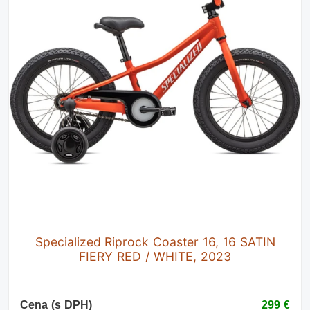
Specialized Riprock Coaster 16, 16 SATIN
FIERY RED / WHITE, 2023
Cena (s DPH)
299 €