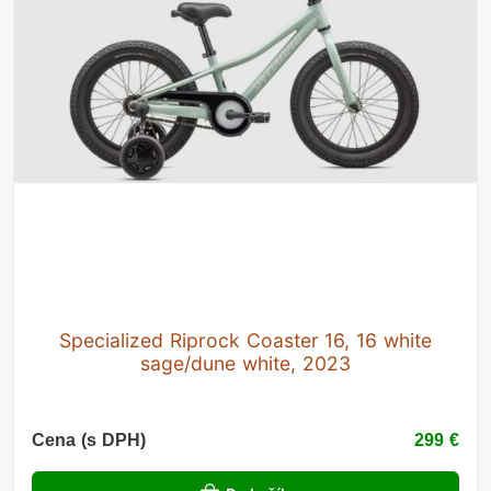
Specialized Riprock Coaster 16, 16 white
sage/dune white, 2023
Cena (s DPH)
299 €