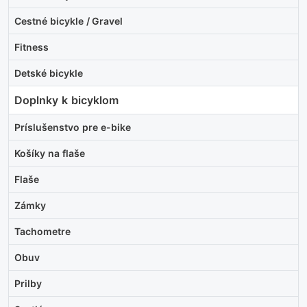
Cestné bicykle / Gravel
Fitness
Detské bicykle
Doplnky k bicyklom
Príslušenstvo pre e-bike
Košíky na flaše
Flaše
Zámky
Tachometre
Obuv
Prilby