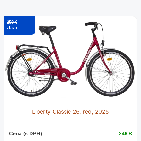
259 €
Liberty Classic 26, red, 2025
Cena (s DPH)
249 €