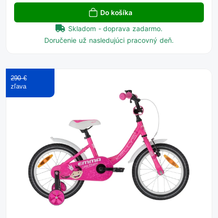
Do košíka
Skladom - doprava zadarmo.
Doručenie už nasledujúci pracovný deň.
290 €