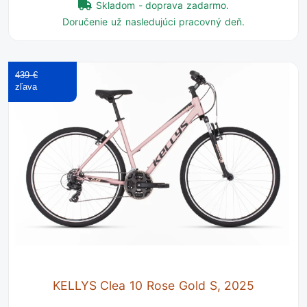
Skladom - doprava zadarmo.
Doručenie už nasledujúci pracovný deň.
439 €
KELLYS Clea 10 Rose Gold S, 2025