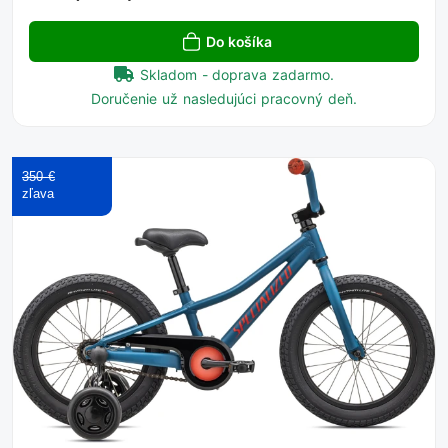
Do košíka
Skladom - doprava zadarmo.
Doručenie už nasledujúci pracovný deň.
350 €