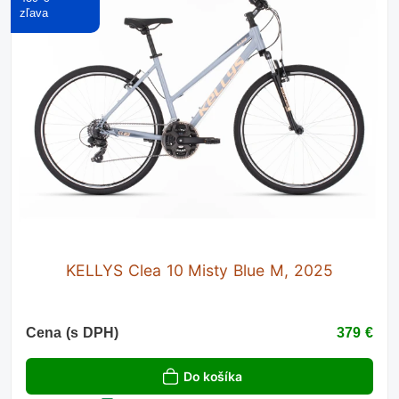
KELLYS Clea 10 Misty Blue M, 2025
Cena (s DPH)
379 €
Do košíka