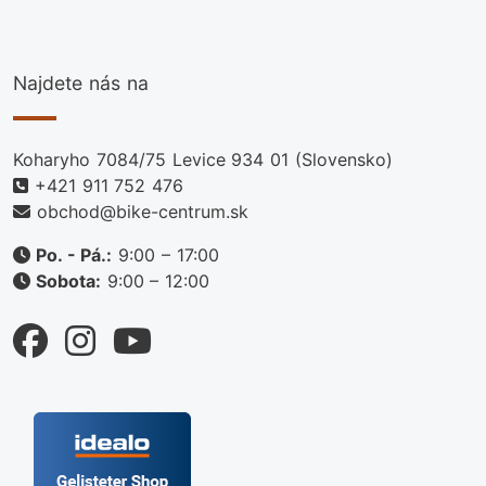
Najdete nás na
Koharyho 7084/75 Levice 934 01 (Slovensko)
+421 911 752 476
obchod@bike-centrum.sk
Po. - Pá.:
9:00 – 17:00
Sobota:
9:00 – 12:00