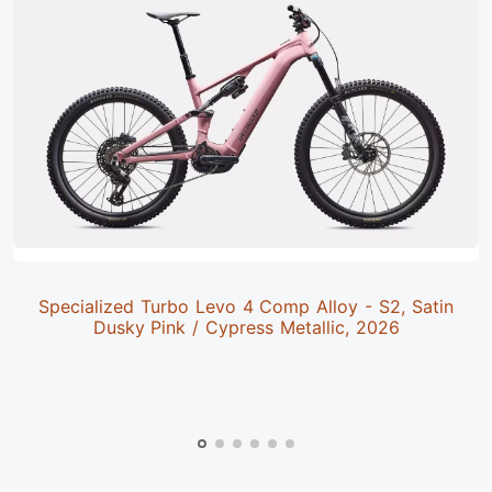
Specialized Turbo Levo 4 Comp Alloy - S2, Satin
Dusky Pink / Cypress Metallic, 2026