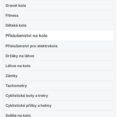
Gravel kola
Fitness
Dětská kola
Příslušenství na kolo
Příslušenství pro elektrokola
Držáky na láhve
Láhve na kolo
Zámky
Tachometry
Cyklistické boty a tretry
Cyklistické přilby a helmy
Světla na kolo