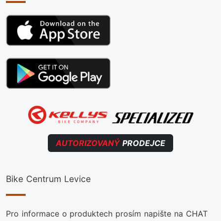
AUTORIZOVANÝ
PRODEJCE
Bike Centrum Levice
Pro informace o produktech prosím napište na CHAT