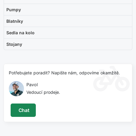
Pumpy
Blatníky
Sedla na kolo
Stojany
Potřebujete poradit? Napište nám, odpovíme okamžitě.
Pavol
Vedoucí prodeje.
Chat