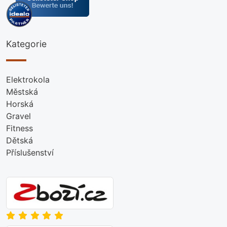
Kategorie
Elektrokola
Městská
Horská
Gravel
Fitness
Dětská
Příslušenství