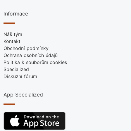
Informace
Náš tým
Kontakt
Obchodní podmínky
Ochrana osobních údajů
Politika k souborům cookies
Specialized
Diskuzní fórum
App Specialized