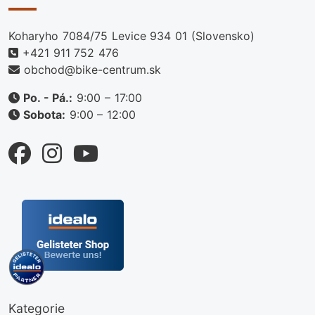
Koharyho 7084/75 Levice 934 01 (Slovensko)
+421 911 752 476
obchod@bike-centrum.sk
Po. - Pá.:
9:00 – 17:00
Sobota:
9:00 – 12:00
Kategorie