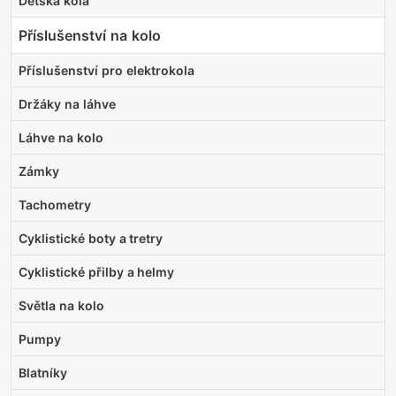
Dětská kola
Příslušenství na kolo
Příslušenství pro elektrokola
Držáky na láhve
Láhve na kolo
Zámky
Tachometry
Cyklistické boty a tretry
Cyklistické přilby a helmy
Světla na kolo
Pumpy
Blatníky