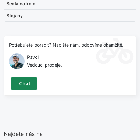
Sedla na kolo
Stojany
Potřebujete poradit? Napište nám, odpovíme okamžitě.
Pavol
Vedoucí prodeje.
Chat
Najdete nás na