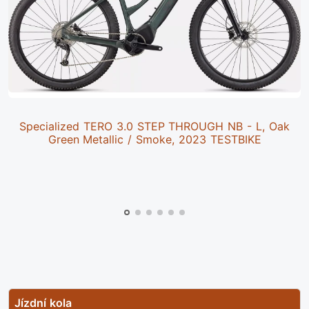
Specialized TERO 3.0 STEP THROUGH NB - L, Oak
Green Metallic / Smoke, 2023 TESTBIKE
Jízdní kola