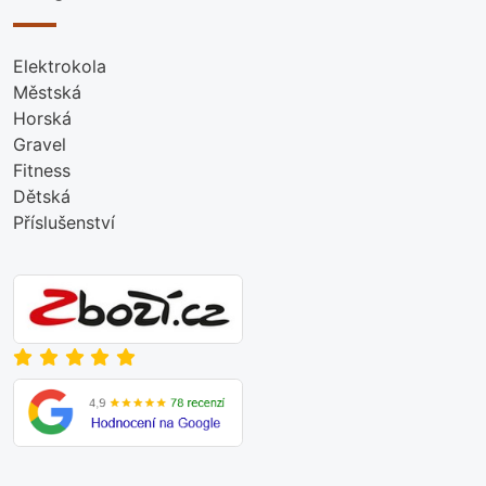
Elektrokola
Městská
Horská
Gravel
Fitness
Dětská
Příslušenství