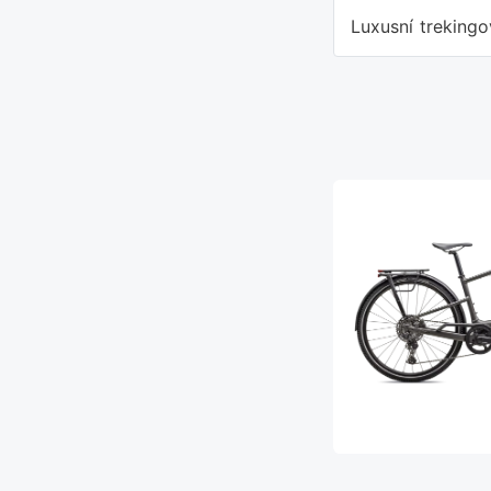
Luxusní treking