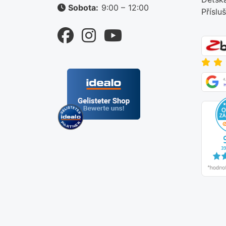
Sobota:
9:00 – 12:00
Příslu