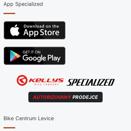
App Specialized
AUTORIZOVANÝ
PRODEJCE
Bike Centrum Levice