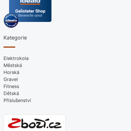
Kategorie
Elektrokola
Městská
Horská
Gravel
Fitness
Dětská
Příslušenství