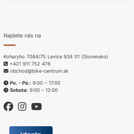
Najdete nás na
Koharyho 7084/75 Levice 934 01 (Slovensko)
+421 911 752 476
obchod@bike-centrum.sk
Po. - Pá.:
9:00 – 17:00
Sobota:
9:00 – 12:00