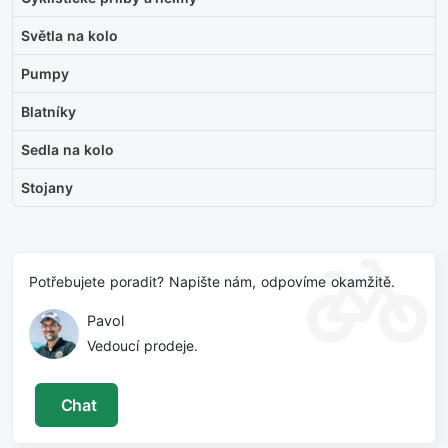
Světla na kolo
Pumpy
Blatníky
Sedla na kolo
Stojany
Potřebujete poradit? Napište nám, odpovíme okamžitě.
Pavol
Vedoucí prodeje.
Chat