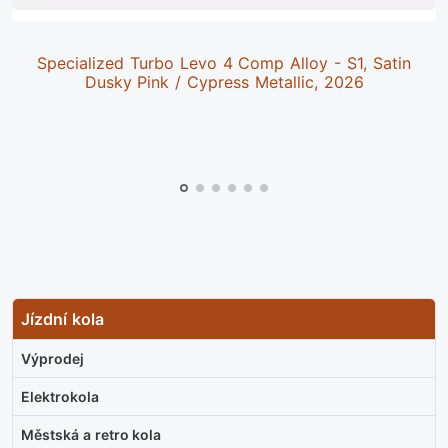
Specialized Turbo Levo 4 Comp Alloy - S1, Satin
Dusky Pink / Cypress Metallic, 2026
Jízdní kola
Výprodej
Elektrokola
Městská a retro kola