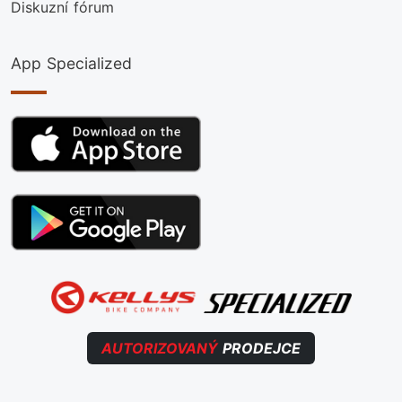
Diskuzní fórum
App Specialized
AUTORIZOVANÝ
PRODEJCE