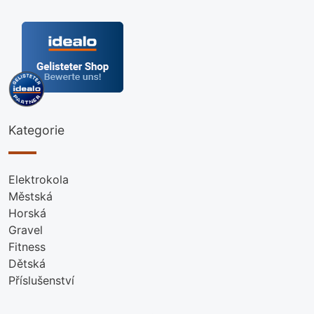
Kategorie
Elektrokola
Městská
Horská
Gravel
Fitness
Dětská
Příslušenství