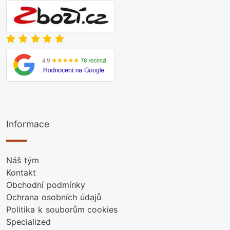
Informace
Náš tým
Kontakt
Obchodní podmínky
Ochrana osobních údajů
Politika k souborům cookies
Specialized