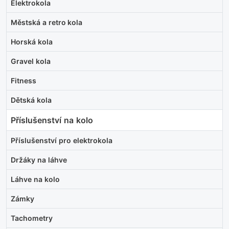
Elektrokola
Městská a retro kola
Horská kola
Gravel kola
Fitness
Dětská kola
Příslušenství na kolo
Příslušenství pro elektrokola
Držáky na láhve
Láhve na kolo
Zámky
Tachometry