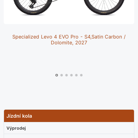
Specialized Levo 4 EVO Pro - S4,Satin Carbon /
Dolomite, 2027
Jízdní kola
Výprodej