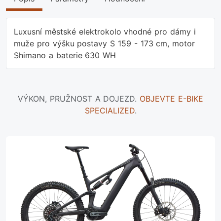
Luxusní městské elektrokolo vhodné pro dámy i
muže pro výšku postavy S 159 - 173 cm, motor
Shimano a baterie 630 WH
VÝKON, PRUŽNOST A DOJEZD.
OBJEVTE E-BIKE
SPECIALIZED
.