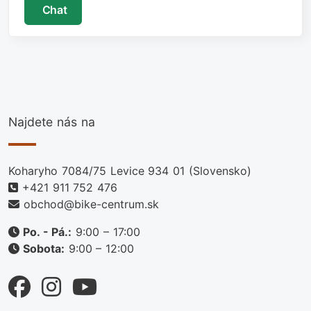
Chat
Najdete nás na
Koharyho 7084/75 Levice 934 01 (Slovensko)
+421 911 752 476
obchod@bike-centrum.sk
Po. - Pá.:
9:00 – 17:00
Sobota:
9:00 – 12:00