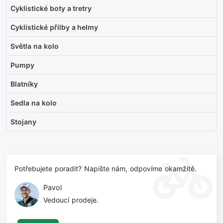
Cyklistické boty a tretry
Cyklistické přilby a helmy
Světla na kolo
Pumpy
Blatníky
Sedla na kolo
Stojany
Potřebujete poradit? Napište nám, odpovíme okamžitě.
Pavol
Vedoucí prodeje.