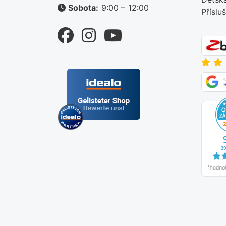
Sobota:
9:00 – 12:00
Příslu