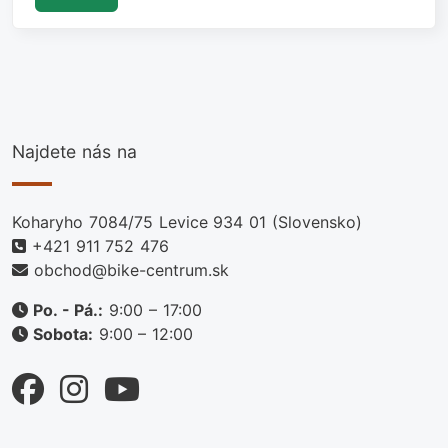
Najdete nás na
Koharyho 7084/75 Levice 934 01 (Slovensko)
+421 911 752 476
obchod@bike-centrum.sk
Po. - Pá.:
9:00 – 17:00
Sobota:
9:00 – 12:00