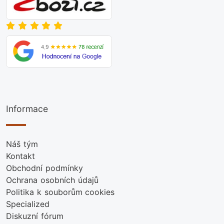
Informace
Náš tým
Kontakt
Obchodní podmínky
Ochrana osobních údajů
Politika k souborům cookies
Specialized
Diskuzní fórum