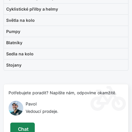
Cyklistické přilby a helmy
Světla na kolo
Pumpy
Blatníky
Sedla na kolo
Stojany
Potřebujete poradit? Napište nám, odpovíme okamžitě.
Pavol
Vedoucí prodeje.
Chat