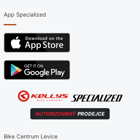
App Specialized
AUTORIZOVANÝ
PRODEJCE
Bike Centrum Levice