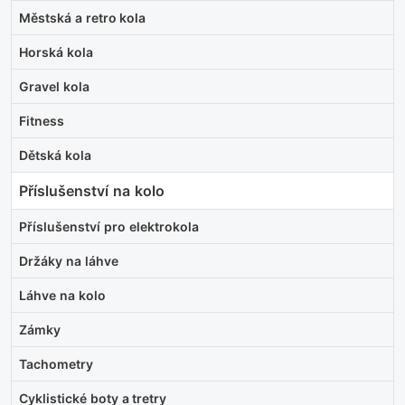
Městská a retro kola
Horská kola
Gravel kola
Fitness
Dětská kola
Příslušenství na kolo
Příslušenství pro elektrokola
Držáky na láhve
Láhve na kolo
Zámky
Tachometry
Cyklistické boty a tretry