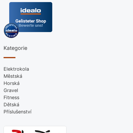
Kategorie
Elektrokola
Městská
Horská
Gravel
Fitness
Dětská
Příslušenství