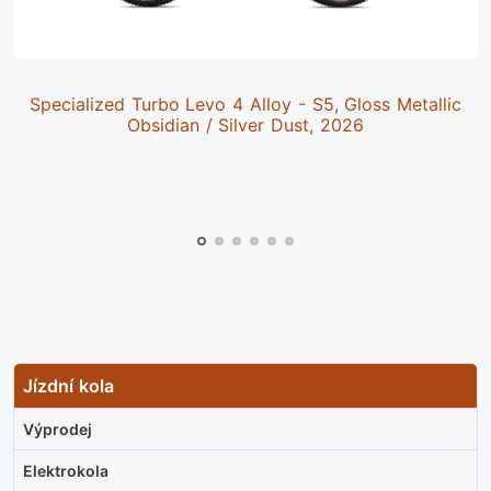
Specialized Turbo Levo 4 Alloy - S5, Gloss Metallic
Obsidian / Silver Dust, 2026
Jízdní kola
Výprodej
Elektrokola