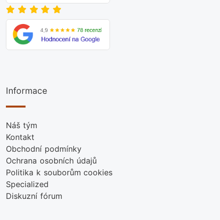
Informace
Náš tým
Kontakt
Obchodní podmínky
Ochrana osobních údajů
Politika k souborům cookies
Specialized
Diskuzní fórum