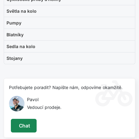
Světla na kolo
Pumpy
Blatníky
Sedla na kolo
Stojany
Potřebujete poradit? Napište nám, odpovíme okamžitě.
Pavol
Vedoucí prodeje.
Chat