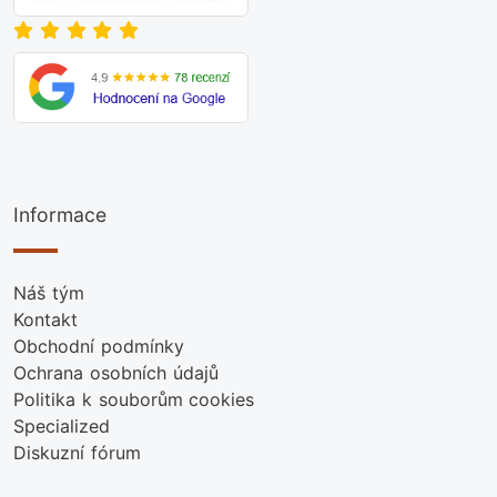
Informace
Náš tým
Kontakt
Obchodní podmínky
Ochrana osobních údajů
Politika k souborům cookies
Specialized
Diskuzní fórum