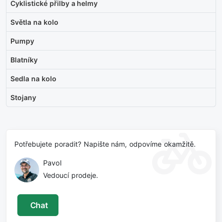
Cyklistické přilby a helmy
Světla na kolo
Pumpy
Blatníky
Sedla na kolo
Stojany
Potřebujete poradit? Napište nám, odpovíme okamžitě.
Pavol
Vedoucí prodeje.
Chat