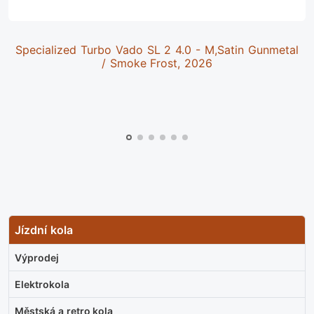
Specialized Turbo Vado SL 2 4.0 - M,Satin Gunmetal
/ Smoke Frost, 2026
Jízdní kola
Výprodej
Elektrokola
Městská a retro kola