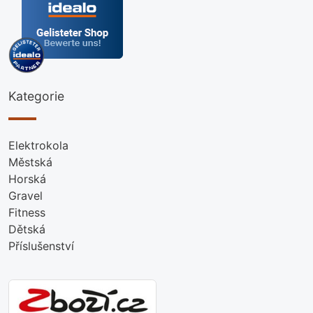
Kategorie
Elektrokola
Městská
Horská
Gravel
Fitness
Dětská
Příslušenství