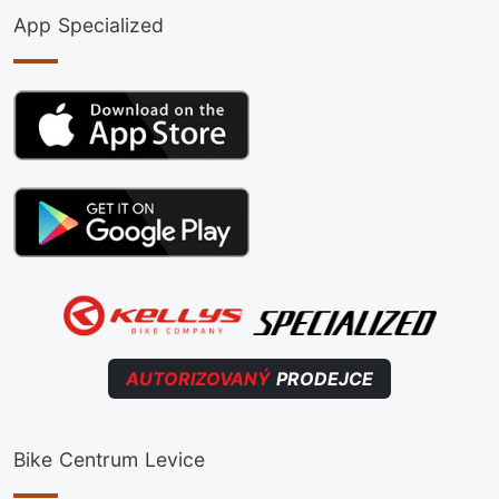
App Specialized
AUTORIZOVANÝ
PRODEJCE
Bike Centrum Levice