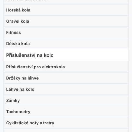
Horská kola
Gravel kola
Fitness
Dětská kola
Příslušenství na kolo
Příslušenství pro elektrokola
Držáky na láhve
Láhve na kolo
Zámky
Tachometry
Cyklistické boty a tretry