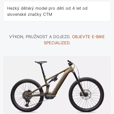
Hezký dětský model pro děti od 4 let od
slovenské značky CTM
VÝKON, PRUŽNOST A DOJEZD.
OBJEVTE E-BIKE
SPECIALIZED
.