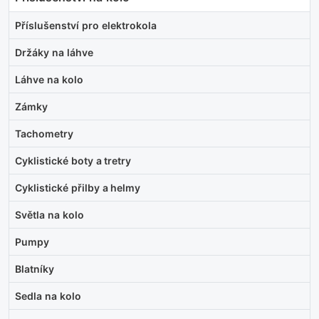
Příslušenství pro elektrokola
Držáky na láhve
Láhve na kolo
Zámky
Tachometry
Cyklistické boty a tretry
Cyklistické přilby a helmy
Světla na kolo
Pumpy
Blatníky
Sedla na kolo