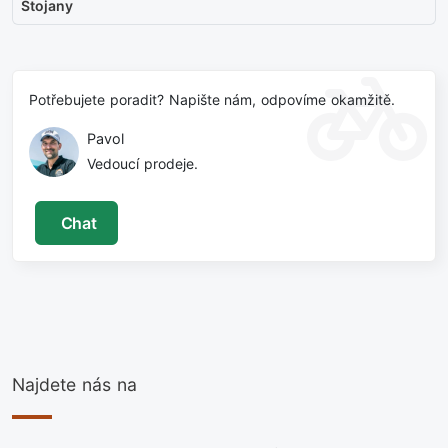
Stojany
Potřebujete poradit? Napište nám, odpovíme okamžitě.
Pavol
Vedoucí prodeje.
Chat
Najdete nás na