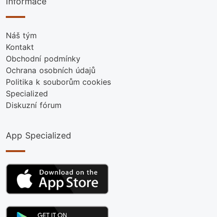
Informace
Náš tým
Kontakt
Obchodní podmínky
Ochrana osobních údajů
Politika k souborům cookies
Specialized
Diskuzní fórum
App Specialized