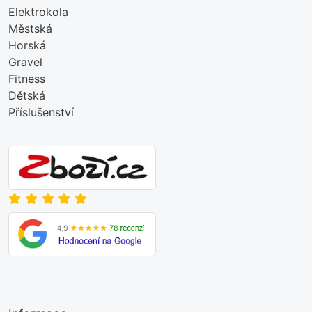
Elektrokola
Městská
Horská
Gravel
Fitness
Dětská
Příslušenství