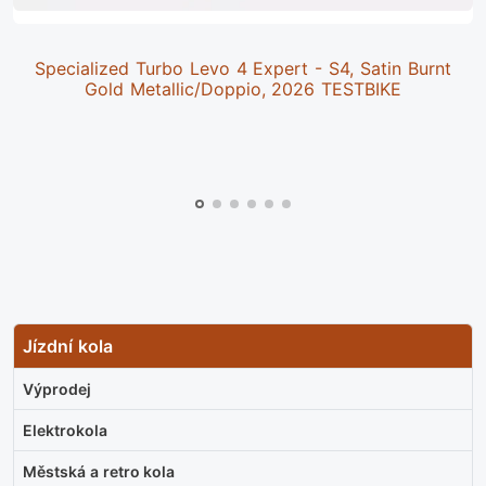
Specialized Turbo Levo 4 Expert - S4, Satin Burnt
Gold Metallic/Doppio, 2026 TESTBIKE
Jízdní kola
Výprodej
Elektrokola
Městská a retro kola