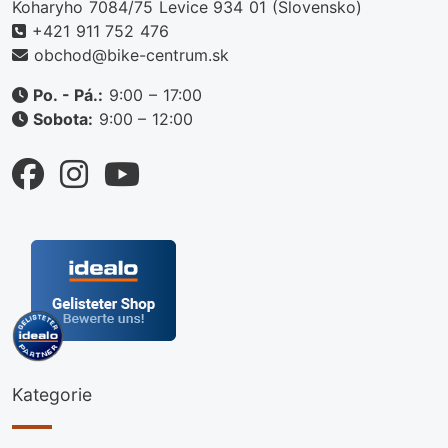
Koharyho 7084/75 Levice 934 01 (Slovensko)
+421 911 752 476
obchod@bike-centrum.sk
Po. - Pá.:
9:00 – 17:00
Sobota:
9:00 – 12:00
Kategorie