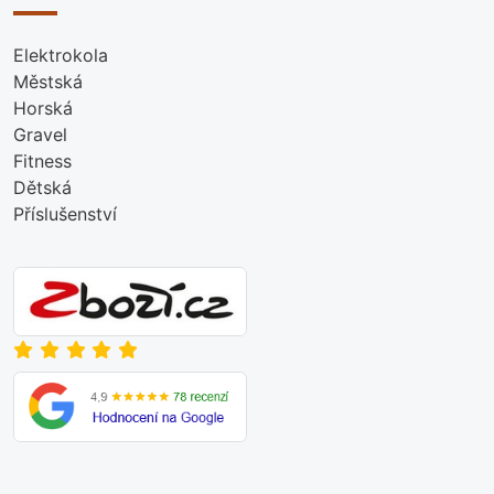
Elektrokola
Městská
Horská
Gravel
Fitness
Dětská
Příslušenství