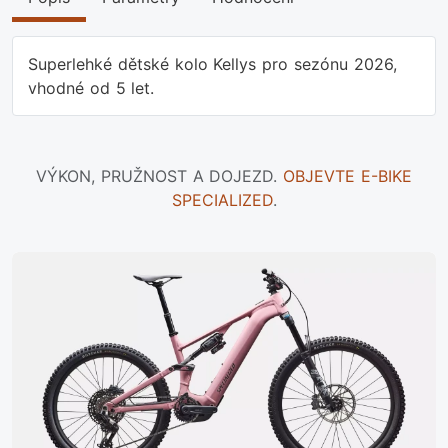
Superlehké dětské kolo Kellys pro sezónu 2026,
vhodné od 5 let.
VÝKON, PRUŽNOST A DOJEZD.
OBJEVTE E-BIKE
SPECIALIZED
.