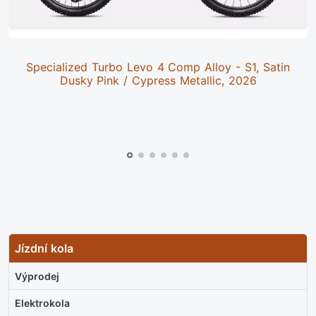
Specialized Turbo Levo 4 Comp Alloy - S1, Satin
Dusky Pink / Cypress Metallic, 2026
Jízdní kola
Výprodej
Elektrokola