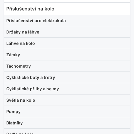
Příslušenství na kolo
Příslušenství pro elektrokola
Držáky na láhve
Láhve na kolo
Zámky
Tachometry
Cyklistické boty a tretry
Cyklistické přilby a helmy
Světla na kolo
Pumpy
Blatníky