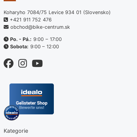
Koharyho 7084/75 Levice 934 01 (Slovensko)
+421 911 752 476
obchod@bike-centrum.sk
Po. - Pá.:
9:00 – 17:00
Sobota:
9:00 – 12:00
Kategorie