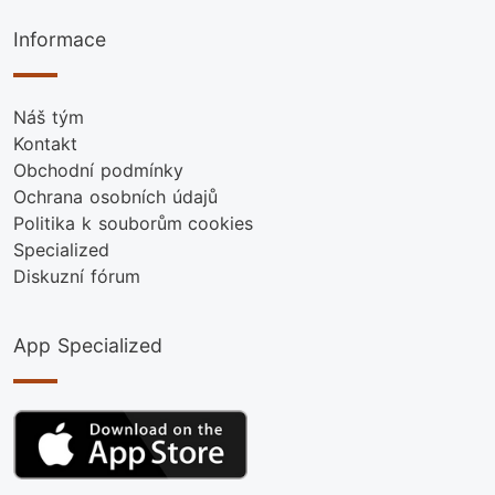
Informace
Náš tým
Kontakt
Obchodní podmínky
Ochrana osobních údajů
Politika k souborům cookies
Specialized
Diskuzní fórum
App Specialized