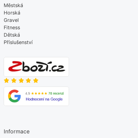
Městská
Horská
Gravel
Fitness
Dětská
Příslušenství
Informace