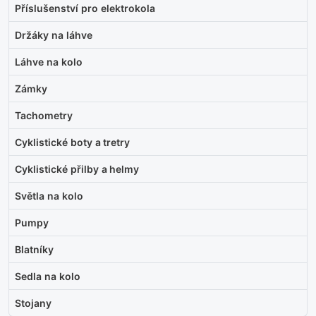
Příslušenství pro elektrokola
Držáky na láhve
Láhve na kolo
Zámky
Tachometry
Cyklistické boty a tretry
Cyklistické přilby a helmy
Světla na kolo
Pumpy
Blatníky
Sedla na kolo
Stojany