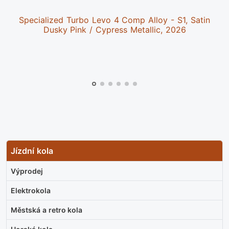
Specialized Turbo Levo 4 Comp Alloy - S1, Satin
Dusky Pink / Cypress Metallic, 2026
Jízdní kola
Výprodej
Elektrokola
Městská a retro kola