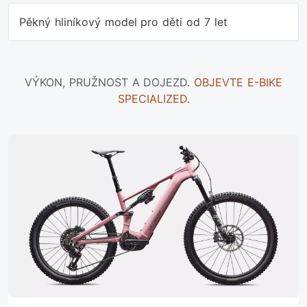
Pěkný hliníkový model pro děti od 7 let
VÝKON, PRUŽNOST A DOJEZD.
OBJEVTE E-BIKE
SPECIALIZED
.