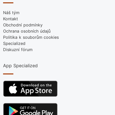
Náš tým
Kontakt
Obchodní podmínky
Ochrana osobních údajů
Politika k souborům cookies
Specialized
Diskuzní fórum
App Specialized