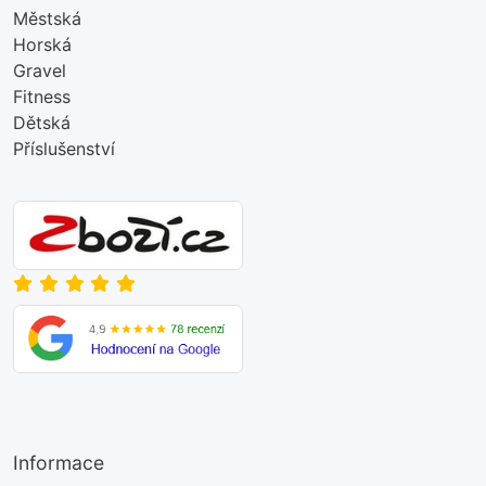
Městská
Horská
Gravel
Fitness
Dětská
Příslušenství
Informace