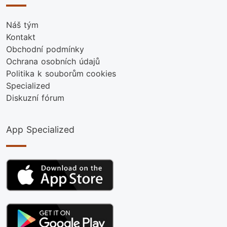
Náš tým
Kontakt
Obchodní podmínky
Ochrana osobních údajů
Politika k souborům cookies
Specialized
Diskuzní fórum
App Specialized