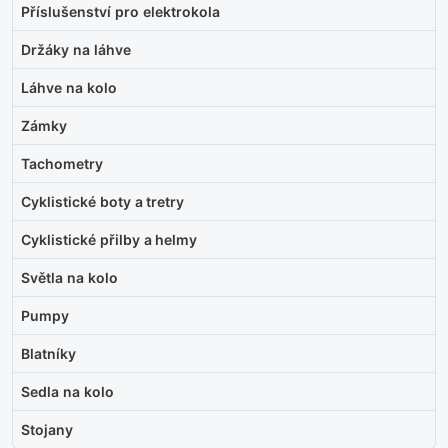
Příslušenství pro elektrokola
Držáky na láhve
Láhve na kolo
Zámky
Tachometry
Cyklistické boty a tretry
Cyklistické přilby a helmy
Světla na kolo
Pumpy
Blatníky
Sedla na kolo
Stojany