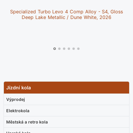
Specialized Turbo Levo 4 Comp Alloy - S4, Gloss
Deep Lake Metallic / Dune White, 2026
Jízdní kola
Výprodej
Elektrokola
Městská a retro kola