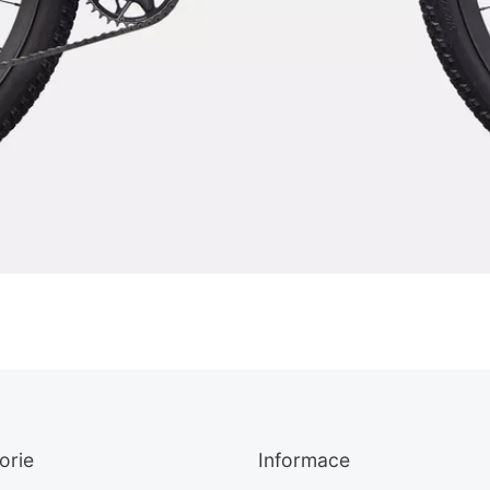
orie
Informace