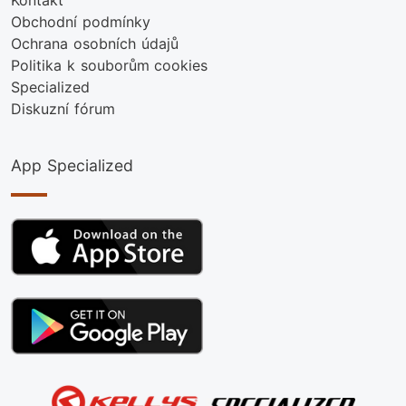
Obchodní podmínky
Ochrana osobních údajů
Politika k souborům cookies
Specialized
Diskuzní fórum
App Specialized