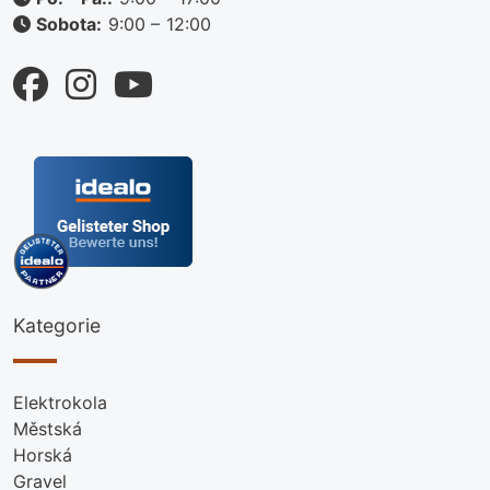
Sobota:
9:00 – 12:00
Kategorie
Elektrokola
Městská
Horská
Gravel