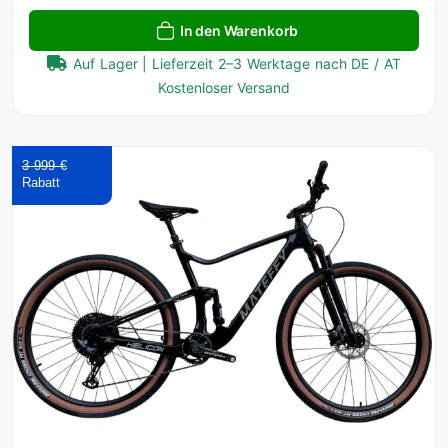
In den Warenkorb
Auf Lager | Lieferzeit 2–3 Werktage nach DE / AT
Kostenloser Versand
3 999 €