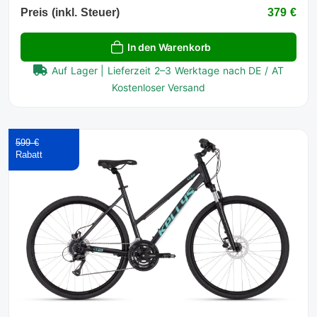
Preis (inkl. Steuer)
379 €
In den Warenkorb
Auf Lager | Lieferzeit 2–3 Werktage nach DE / AT
Kostenloser Versand
599 €