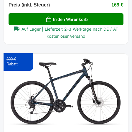
Preis (inkl. Steuer)
169 €
In den Warenkorb
Auf Lager | Lieferzeit 2–3 Werktage nach DE / AT
Kostenloser Versand
599 €