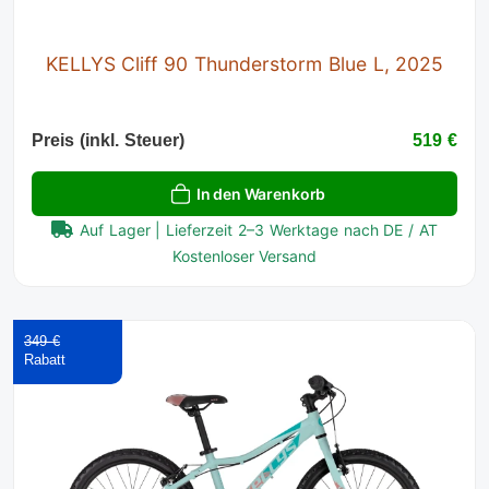
KELLYS Cliff 90 Thunderstorm Blue L, 2025
Preis (inkl. Steuer)
519 €
In den Warenkorb
Auf Lager | Lieferzeit 2–3 Werktage nach DE / AT
Kostenloser Versand
349 €