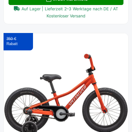
Auf Lager | Lieferzeit 2–3 Werktage nach DE / AT
Kostenloser Versand
350 €