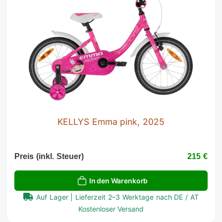
KELLYS Emma pink, 2025
Preis (inkl. Steuer)
215 €
In den Warenkorb
Auf Lager | Lieferzeit 2–3 Werktage nach DE / AT
Kostenloser Versand