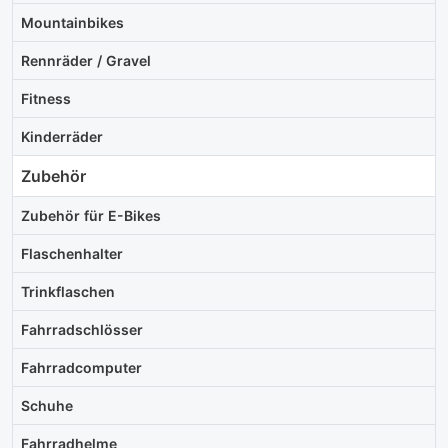
Mountainbikes
Rennräder / Gravel
Fitness
Kinderräder
Zubehör
Zubehör für E-Bikes
Flaschenhalter
Trinkflaschen
Fahrradschlösser
Fahrradcomputer
Schuhe
Fahrradhelme