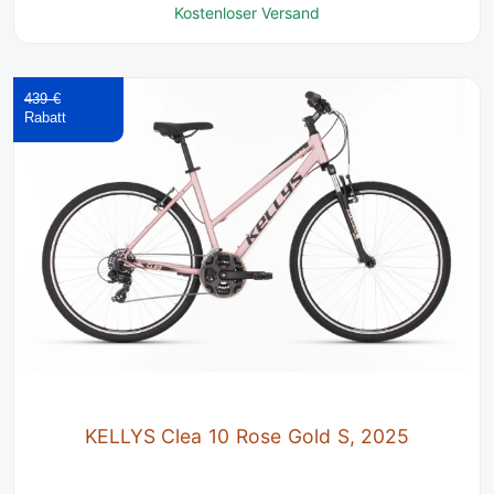
Kostenloser Versand
439 €
KELLYS Clea 10 Rose Gold S, 2025