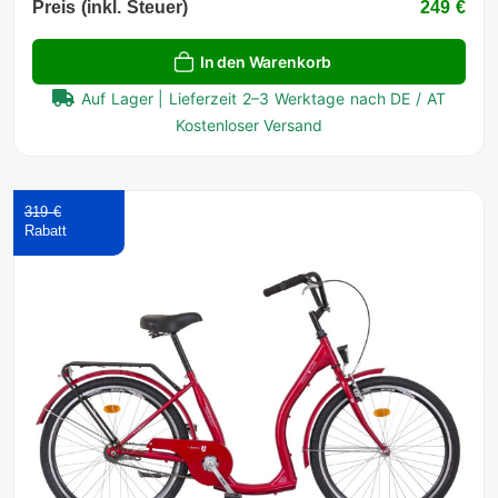
Preis (inkl. Steuer)
249 €
In den Warenkorb
Auf Lager | Lieferzeit 2–3 Werktage nach DE / AT
Kostenloser Versand
319 €