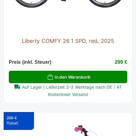
Liberty COMFY 26 1 SPD, red, 2025
Preis (inkl. Steuer)
299 €
In den Warenkorb
Auf Lager | Lieferzeit 2–3 Werktage nach DE / AT
Kostenloser Versand
290 €