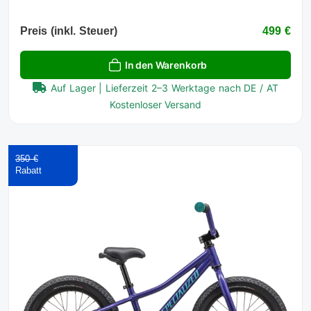
Preis (inkl. Steuer)
499 €
In den Warenkorb
Auf Lager | Lieferzeit 2–3 Werktage nach DE / AT
Kostenloser Versand
350 €