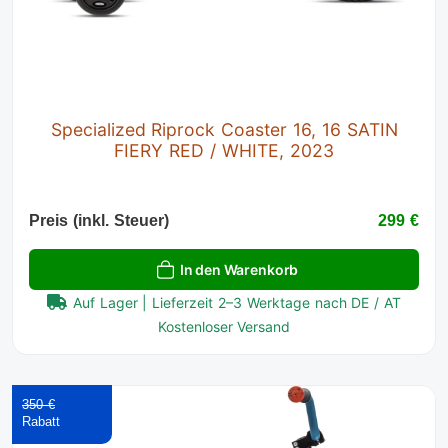
Specialized Riprock Coaster 16, 16 SATIN
FIERY RED / WHITE, 2023
Preis (inkl. Steuer)
299 €
In den Warenkorb
Auf Lager | Lieferzeit 2–3 Werktage nach DE / AT
Kostenloser Versand
350 €