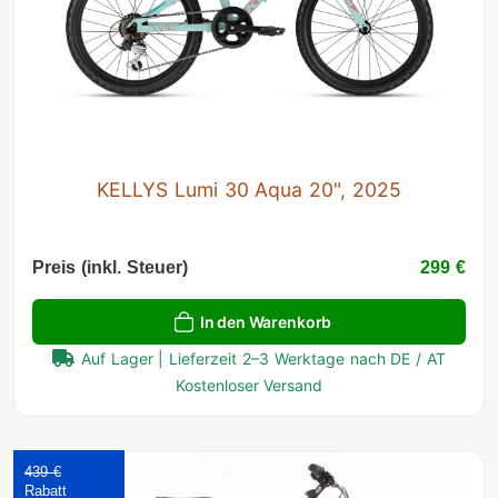
KELLYS Lumi 30 Aqua 20", 2025
Preis (inkl. Steuer)
299 €
In den Warenkorb
Auf Lager | Lieferzeit 2–3 Werktage nach DE / AT
Kostenloser Versand
439 €