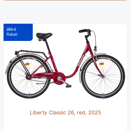
259 €
Liberty Classic 26, red, 2025