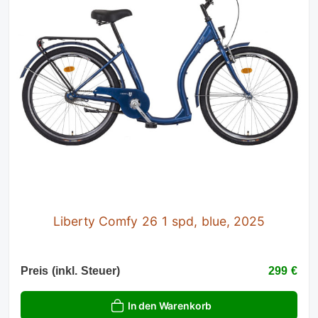
Liberty Comfy 26 1 spd, blue, 2025
Preis (inkl. Steuer)
299 €
In den Warenkorb