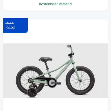
Kostenloser Versand
350 €