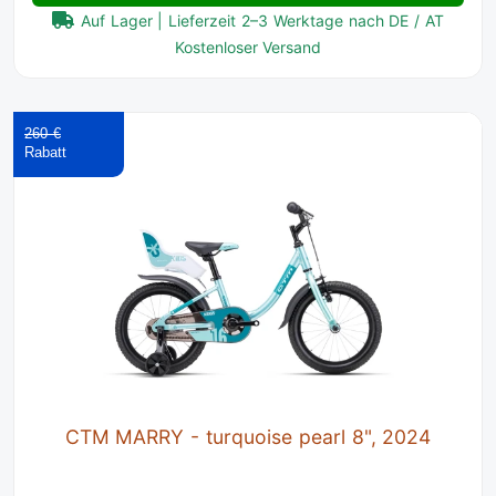
Auf Lager | Lieferzeit 2–3 Werktage nach DE / AT
Kostenloser Versand
260 €
CTM MARRY - turquoise pearl 8", 2024