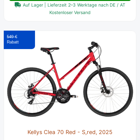
Auf Lager | Lieferzeit 2–3 Werktage nach DE / AT
Kostenloser Versand
549 €
Kellys Clea 70 Red - S,red, 2025