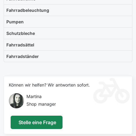
Fahrradbeleuchtung
Pumpen
Schutzbleche
Fahrradsättel
Fahrradständer
Können wir helfen? Wir antworten sofort.
Martina
Shop manager
Stelle eine Frage