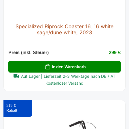
Specialized Riprock Coaster 16, 16 white
sage/dune white, 2023
Preis (inkl. Steuer)
299 €
In den Warenkorb
Auf Lager | Lieferzeit 2–3 Werktage nach DE / AT
Kostenloser Versand
319 €