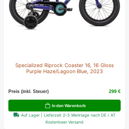
Specialized Riprock Coaster 16, 16 Gloss
Purple Haze/Lagoon Blue, 2023
Preis (inkl. Steuer)
299 €
In den Warenkorb
Auf Lager | Lieferzeit 2–3 Werktage nach DE / AT
Kostenloser Versand