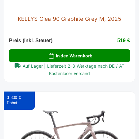
KELLYS Clea 90 Graphite Grey M, 2025
Preis (inkl. Steuer)
519 €
In den Warenkorb
Auf Lager | Lieferzeit 2–3 Werktage nach DE / AT
Kostenloser Versand
3 800 €