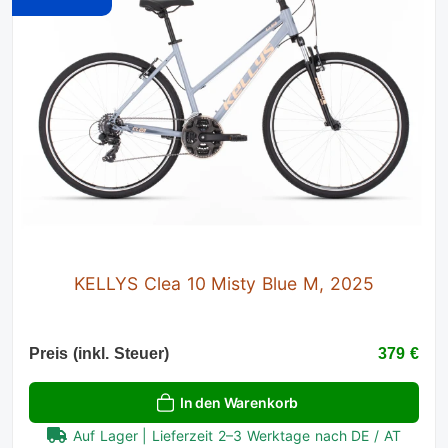
KELLYS Clea 10 Misty Blue M, 2025
Preis (inkl. Steuer)
379 €
In den Warenkorb
Auf Lager | Lieferzeit 2–3 Werktage nach DE / AT