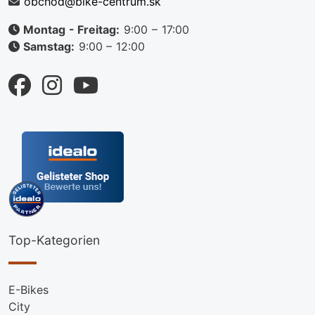
obchod@bike-centrum.sk
Montag - Freitag:
9:00 – 17:00
Samstag:
9:00 – 12:00
Top-Kategorien
E-Bikes
City