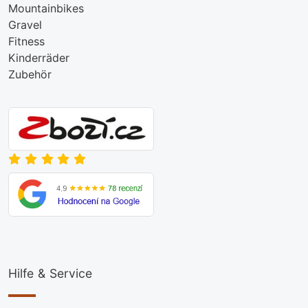
Mountainbikes
Gravel
Fitness
Kinderräder
Zubehör
Hilfe & Service