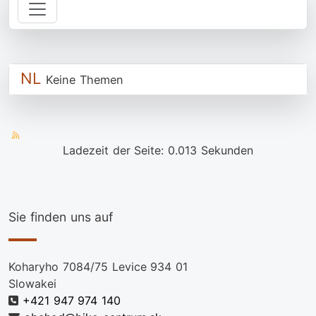
NL
Keine Themen
Ladezeit der Seite: 0.013 Sekunden
Sie finden uns auf
Koharyho 7084/75 Levice 934 01
Slowakei
+421 947 974 140