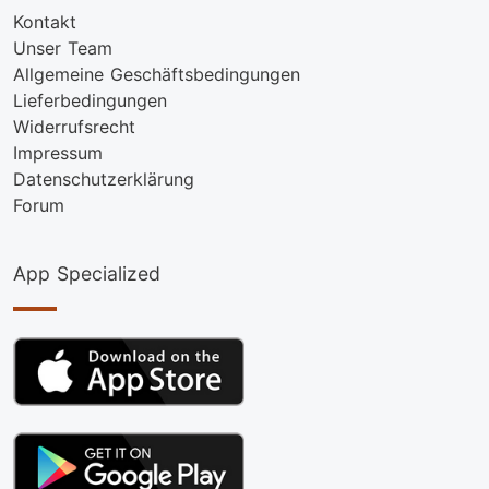
Kontakt
Unser Team
Allgemeine Geschäftsbedingungen
Lieferbedingungen
Widerrufsrecht
Impressum
Datenschutzerklärung
Forum
App Specialized