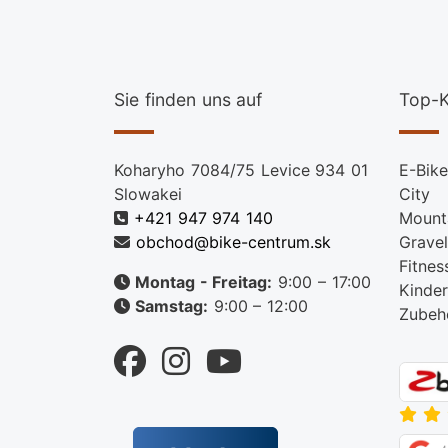
Sie finden uns auf
Top-K
Koharyho 7084/75 Levice 934 01
E-Bike
Slowakei
City
+421 947 974 140
Mount
obchod@bike-centrum.sk
Gravel
Fitnes
Montag - Freitag:
9:00 – 17:00
Kinder
Samstag:
9:00 – 12:00
Zubeh