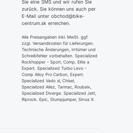
Sie eine SMS und wir rufen Sie
zurück. Sie können uns auch per
E-Mail unter obchod@bike-
centrum.sk erreichen.
Alle Preisangaben inkl. MwSt. ggf.
zzgl. Versandkosten für Lieferungen.
Technische Änderungen, Irrtümer und
Schreibfehler vorbehalten. Specialized
Rockhopper - Sport, Comp, Elite a
Expert. Specialized Turbo Levo -
Comp Alloy Pro Carbon, Expert.
Specialized Vado sl, Chisel,
Specialized Allez, Tarmac, Roubaix,
Specialized Diverge. Specialized Jett,
Riprock. Epic, Stumpjumper, Sirrus X.