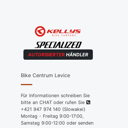
AUTORISIERTER
HÄNDLER
Bike Centrum Levice
Für Informationen schreiben Sie
telefon
bitte an CHAT oder rufen Sie
+421 947 974 140
(Slowakei)
Montag - Freitag 9:00-17:00,
Samstag 9:00-12:00 oder senden