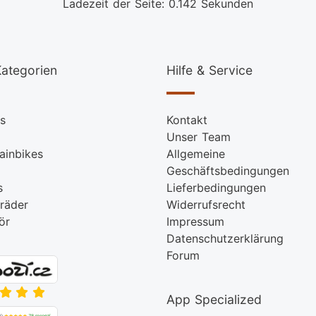
Ladezeit der Seite: 0.142 Sekunden
ategorien
Hilfe & Service
s
Kontakt
Unser Team
ainbikes
Allgemeine
Geschäftsbedingungen
s
Lieferbedingungen
räder
Widerrufsrecht
ör
Impressum
Datenschutzerklärung
Forum
App Specialized