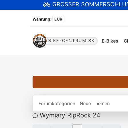
GROSSER SOMMERSCHLU
Währung
:
EUR
E-Bikes
Ci
BIKE-CENTRUM.SK
Forumkategorien
Neue Themen
Wymiary RipRock 24