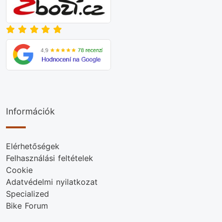
Információk
Elérhetőségek
Felhasználási feltételek
Cookie
Adatvédelmi nyilatkozat
Specialized
Bike Forum