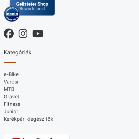
Kategóriák
e-Bike
Varosi
MTB
Gravel
Fitness
Junior
Kerékpár kiegészítők