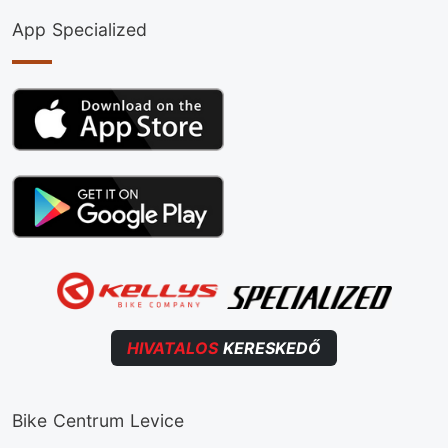
App Specialized
HIVATALOS
KERESKEDŐ
Bike Centrum Levice