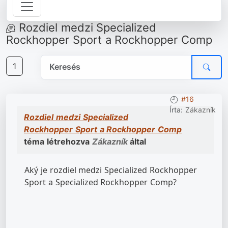
Rozdiel medzi Specialized
Rockhopper Sport a Rockhopper Comp
1
#16
Írta:
Zákazník
Rozdiel medzi Specialized
Rockhopper Sport a Rockhopper Comp
téma létrehozva
Zákazník
által
Aký je rozdiel medzi Specialized Rockhopper
Sport a Specialized Rockhopper Comp?