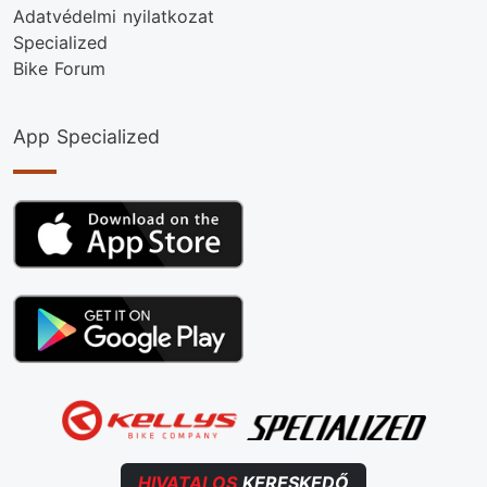
Adatvédelmi nyilatkozat
Specialized
Bike Forum
App Specialized
HIVATALOS
KERESKEDŐ