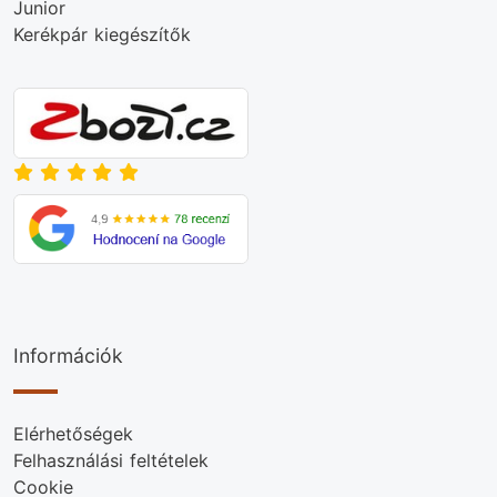
Junior
Kerékpár kiegészítők
Információk
Elérhetőségek
Felhasználási feltételek
Cookie