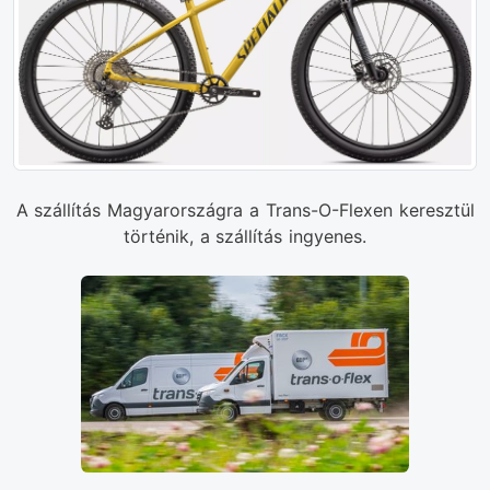
A szállítás Magyarországra a Trans-O-Flexen keresztül
történik, a szállítás ingyenes.