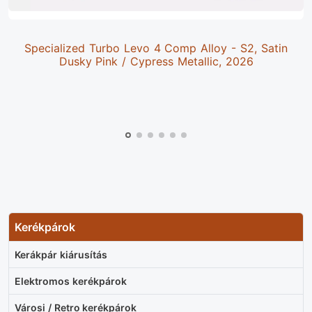
Specialized Turbo Levo 4 Comp Alloy - S2, Satin
Dusky Pink / Cypress Metallic, 2026
Kerékpárok
Kerákpár kiárusítás
Elektromos kerékpárok
Városi / Retro kerékpárok