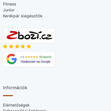
Fitness
Junior
Kerékpár kiegészítők
Információk
Elérhetőségek
Felhasználási feltételek