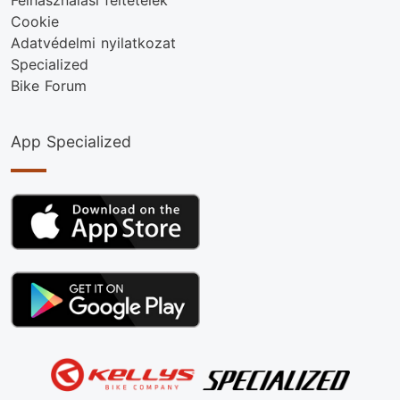
Cookie
Adatvédelmi nyilatkozat
Specialized
Bike Forum
App Specialized