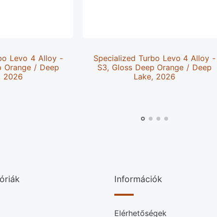
bo Levo 4 Alloy -
Specialized Turbo Levo 4 Alloy -
p Orange / Deep
S3, Gloss Deep Orange / Deep
, 2026
Lake, 2026
óriák
Információk
Elérhetőségek