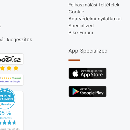
Felhasználási feltételek
Cookie
Adatvédelmi nyilatkozat
s
Specialized
Bike Forum
ár kiegészítők
App Specialized