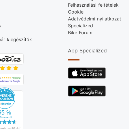
Felhasználási feltételek
Cookie
Adatvédelmi nyilatkozat
s
Specialized
Bike Forum
ár kiegészítők
App Specialized