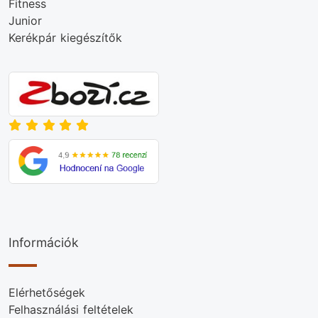
Fitness
Junior
Kerékpár kiegészítők
Információk
Elérhetőségek
Felhasználási feltételek