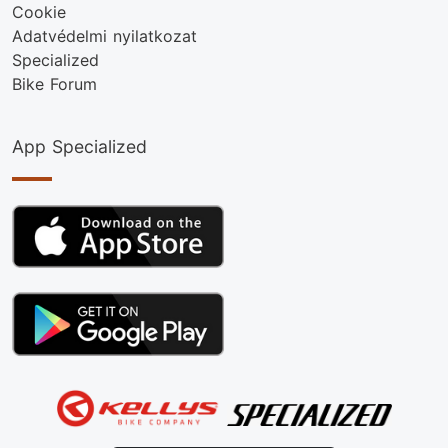
Cookie
Adatvédelmi nyilatkozat
Specialized
Bike Forum
App Specialized