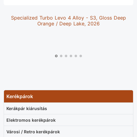
Specialized Turbo Levo 4 Alloy - S3, Gloss Deep
Orange / Deep Lake, 2026
Kerékpárok
Kerákpár kiárusítás
Elektromos kerékpárok
Városi / Retro kerékpárok