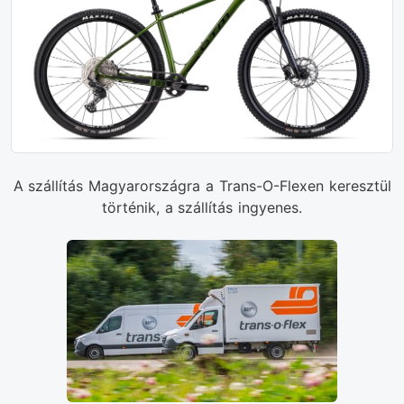
A szállítás Magyarországra a Trans-O-Flexen keresztül
történik, a szállítás ingyenes.