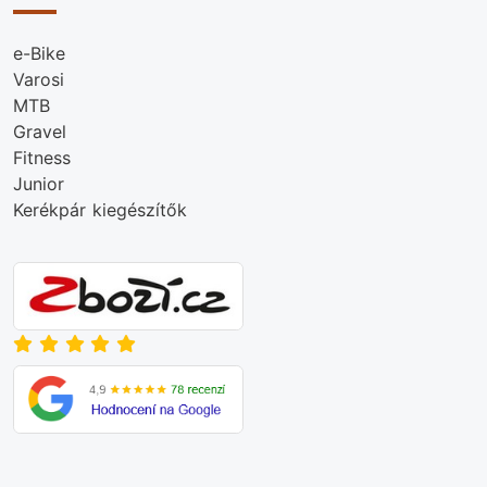
e-Bike
Varosi
MTB
Gravel
Fitness
Junior
Kerékpár kiegészítők