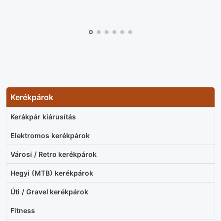
Kerékpárok
Kerákpár kiárusítás
Elektromos kerékpárok
Városi / Retro kerékpárok
Hegyi (MTB) kerékpárok
Úti / Gravel kerékpárok
Fitness