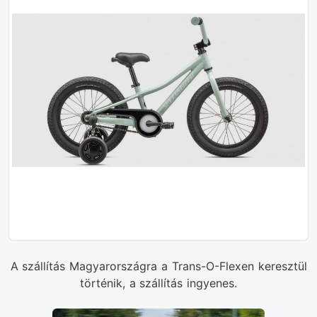
A szállítás Magyarországra a Trans-O-Flexen keresztül
történik, a szállítás ingyenes.