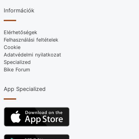
Információk
Elérhetőségek
Felhasználási feltételek
Cookie
Adatvédelmi nyilatkozat
Specialized
Bike Forum
App Specialized