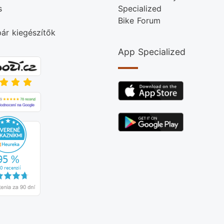
s
Specialized
Bike Forum
ár kiegészítők
App Specialized