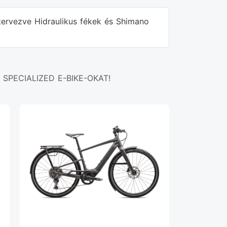
tervezve Hidraulikus fékek és Shimano
SPECIALIZED E-BIKE-OKAT!