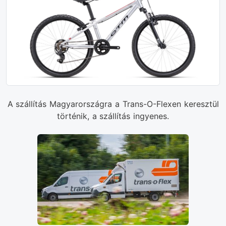
A szállítás Magyarországra a Trans-O-Flexen keresztül
történik, a szállítás ingyenes.