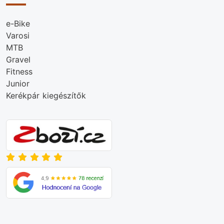
e-Bike
Varosi
MTB
Gravel
Fitness
Junior
Kerékpár kiegészítők