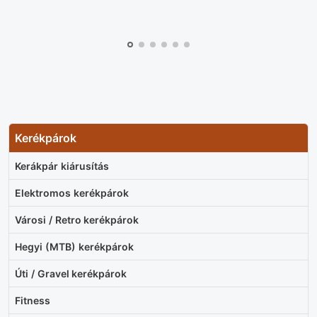
Kerékpárok
Kerákpár kiárusítás
Elektromos kerékpárok
Városi / Retro kerékpárok
Hegyi (MTB) kerékpárok
Úti / Gravel kerékpárok
Fitness