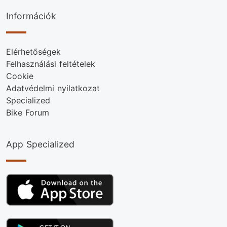
Információk
Elérhetőségek
Felhasználási feltételek
Cookie
Adatvédelmi nyilatkozat
Specialized
Bike Forum
App Specialized