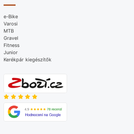
e-Bike
Varosi
MTB
Gravel
Fitness
Junior
Kerékpár kiegészítők