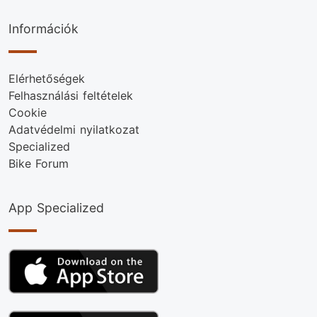
Információk
Elérhetőségek
Felhasználási feltételek
Cookie
Adatvédelmi nyilatkozat
Specialized
Bike Forum
App Specialized