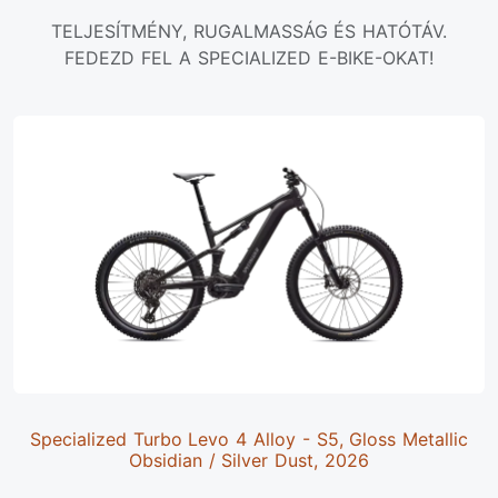
TELJESÍTMÉNY, RUGALMASSÁG ÉS HATÓTÁV.
FEDEZD FEL A SPECIALIZED E-BIKE-OKAT!
Specialized Turbo Levo 4 Alloy - S5, Gloss Metallic
Obsidian / Silver Dust, 2026