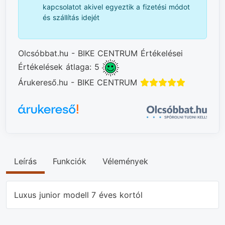
kapcsolatot akivel egyeztik a fizetési módot
és szállítás idejét
Olcsóbbat.hu - BIKE CENTRUM Értékelései
Értékelések átlaga: 5
Árukereső.hu - BIKE CENTRUM
Leírás
Funkciók
Vélemények
Luxus junior modell 7 éves kortól