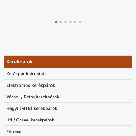
Kerékpárok
Kerákpár kiárusítás
Elektromos kerékpárok
Városi / Retro kerékpárok
Hegyi (MTB) kerékpárok
Úti / Gravel kerékpárok
Fitness