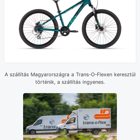
A szállítás Magyarországra a Trans-O-Flexen keresztül
történik, a szállítás ingyenes.