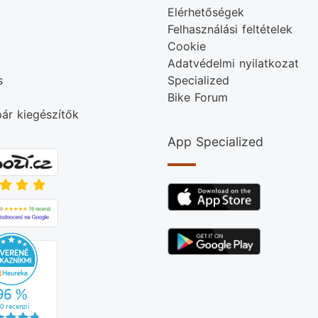
Elérhetőségek
Felhasználási feltételek
Cookie
Adatvédelmi nyilatkozat
s
Specialized
Bike Forum
ár kiegészítők
App Specialized