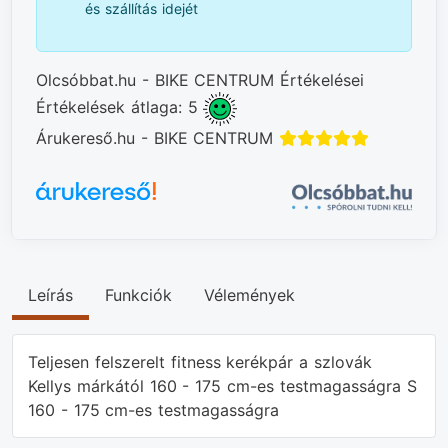
és szállítás idejét
Olcsóbbat.hu - BIKE CENTRUM Értékelései
Értékelések átlaga: 5
Árukereső.hu - BIKE CENTRUM
Leírás
Funkciók
Vélemények
Teljesen felszerelt fitness kerékpár a szlovák
Kellys márkától 160 - 175 cm-es testmagasságra S
160 - 175 cm-es testmagasságra