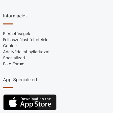
Információk
Elérhetőségek
Felhasználási feltételek
Cookie
Adatvédelmi nyilatkozat
Specialized
Bike Forum
App Specialized