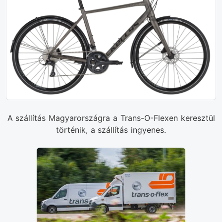
A szállítás Magyarországra a Trans-O-Flexen keresztül
történik, a szállítás ingyenes.