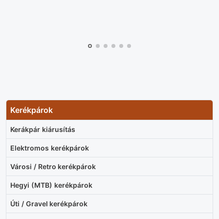
Kerékpárok
Kerákpár kiárusítás
Elektromos kerékpárok
Városi / Retro kerékpárok
Hegyi (MTB) kerékpárok
Úti / Gravel kerékpárok