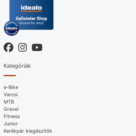
Kategóriák
e-Bike
Varosi
MTB
Gravel
Fitness
Junior
Kerékpár kiegészítők