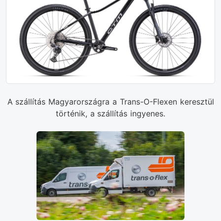
A szállítás Magyarországra a Trans-O-Flexen keresztül
történik, a szállítás ingyenes.