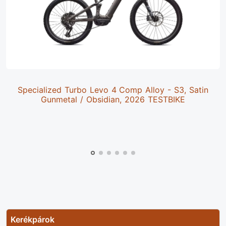
Specialized Turbo Levo 4 Comp Alloy - S3, Satin
Gunmetal / Obsidian, 2026 TESTBIKE
Kerékpárok