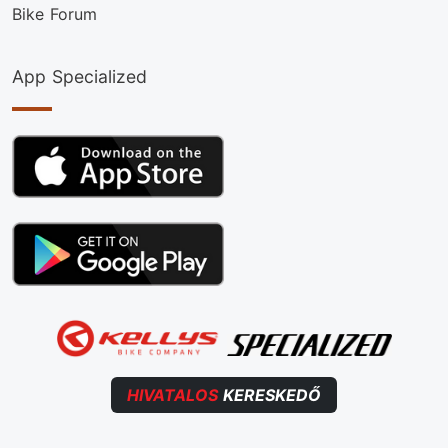
Bike Forum
App Specialized
HIVATALOS
KERESKEDŐ