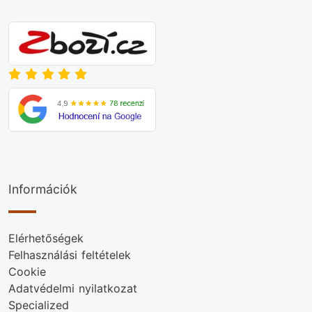
Információk
Elérhetőségek
Felhasználási feltételek
Cookie
Adatvédelmi nyilatkozat
Specialized