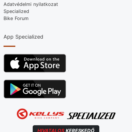
Adatvédelmi nyilatkozat
Specialized
Bike Forum
App Specialized
HIVATALOS
KERESKEDŐ