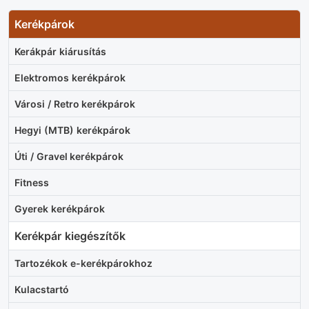
Kerékpárok
Kerákpár kiárusítás
Elektromos kerékpárok
Városi / Retro kerékpárok
Hegyi (MTB) kerékpárok
Úti / Gravel kerékpárok
Fitness
Gyerek kerékpárok
Kerékpár kiegészítők
Tartozékok e-kerékpárokhoz
Kulacstartó