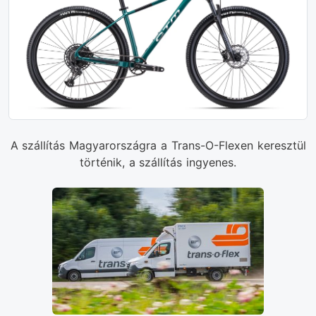
A szállítás Magyarországra a Trans-O-Flexen keresztül
történik, a szállítás ingyenes.