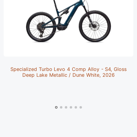
Specialized Turbo Levo 4 Comp Alloy - S4, Gloss
Deep Lake Metallic / Dune White, 2026