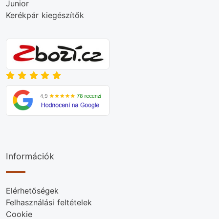
Junior
Kerékpár kiegészítők
Információk
Elérhetőségek
Felhasználási feltételek
Cookie