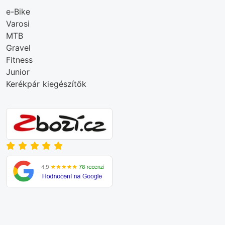
e-Bike
Varosi
MTB
Gravel
Fitness
Junior
Kerékpár kiegészítők