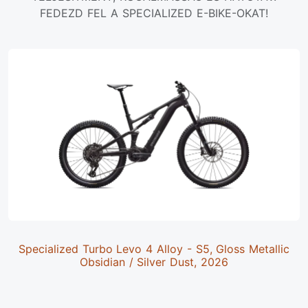
FEDEZD FEL A SPECIALIZED E-BIKE-OKAT!
Specialized Turbo Levo 4 Alloy - S5, Gloss Metallic
Obsidian / Silver Dust, 2026