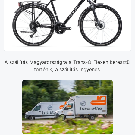
A szállítás Magyarországra a Trans-O-Flexen keresztül
történik, a szállítás ingyenes.