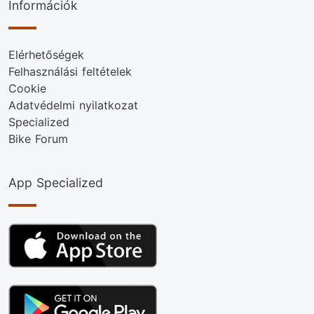
Információk
Elérhetőségek
Felhasználási feltételek
Cookie
Adatvédelmi nyilatkozat
Specialized
Bike Forum
App Specialized