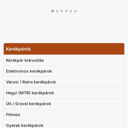
Kerékpárok
Kerákpár kiárusítás
Elektromos kerékpárok
Városi / Retro kerékpárok
Hegyi (MTB) kerékpárok
Úti / Gravel kerékpárok
Fitness
Gyerek kerékpárok