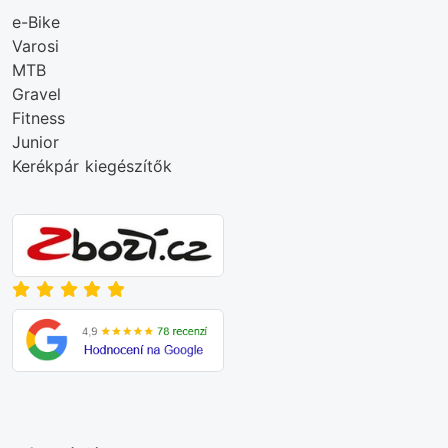
e-Bike
Varosi
MTB
Gravel
Fitness
Junior
Kerékpár kiegészítők