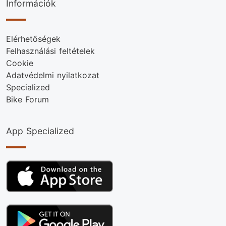
Információk
Elérhetőségek
Felhasználási feltételek
Cookie
Adatvédelmi nyilatkozat
Specialized
Bike Forum
App Specialized