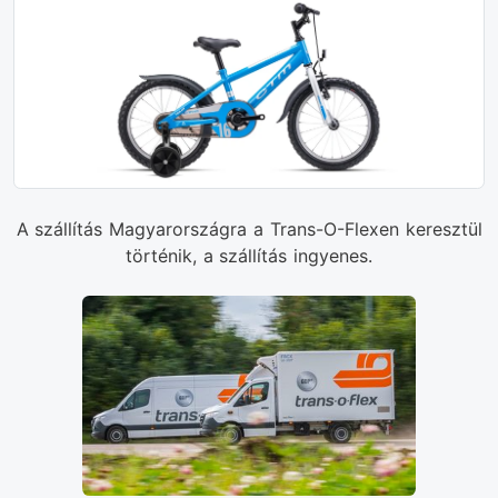
A szállítás Magyarországra a Trans-O-Flexen keresztül
történik, a szállítás ingyenes.