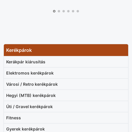
Kerékpárok
Kerákpár kiárusítás
Elektromos kerékpárok
Városi / Retro kerékpárok
Hegyi (MTB) kerékpárok
Úti / Gravel kerékpárok
Fitness
Gyerek kerékpárok