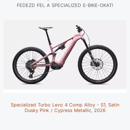
FEDEZD FEL A SPECIALIZED E-BIKE-OKAT!
Specialized Turbo Levo 4 Comp Alloy - S1, Satin
Dusky Pink / Cypress Metallic, 2026