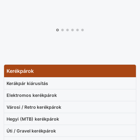
Kerékpárok
Kerákpár kiárusítás
Elektromos kerékpárok
Városi / Retro kerékpárok
Hegyi (MTB) kerékpárok
Úti / Gravel kerékpárok