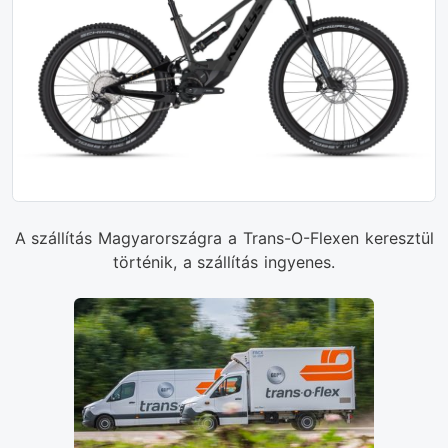
A szállítás Magyarországra a Trans-O-Flexen keresztül
történik, a szállítás ingyenes.