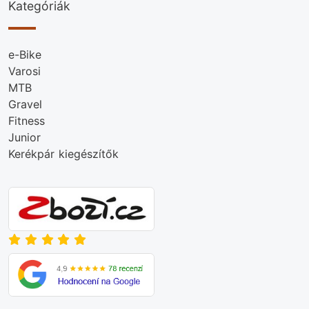
Kategóriák
e-Bike
Varosi
MTB
Gravel
Fitness
Junior
Kerékpár kiegészítők