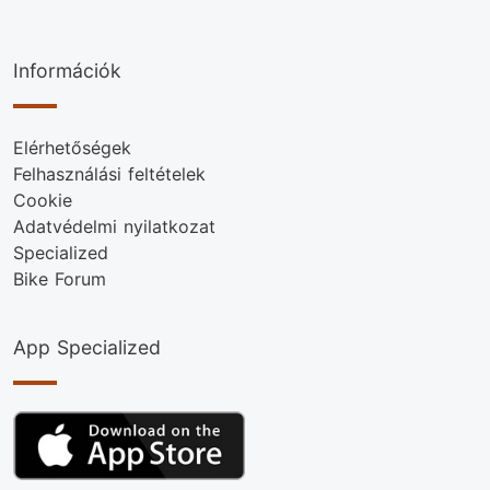
Információk
Elérhetőségek
Felhasználási feltételek
Cookie
Adatvédelmi nyilatkozat
Specialized
Bike Forum
App Specialized