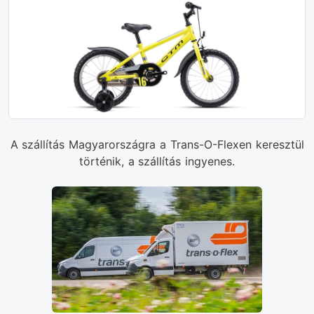
A szállítás Magyarországra a Trans-O-Flexen keresztül
történik, a szállítás ingyenes.