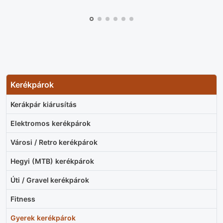
Kerékpárok
Kerákpár kiárusítás
Elektromos kerékpárok
Városi / Retro kerékpárok
Hegyi (MTB) kerékpárok
Úti / Gravel kerékpárok
Fitness
Gyerek kerékpárok