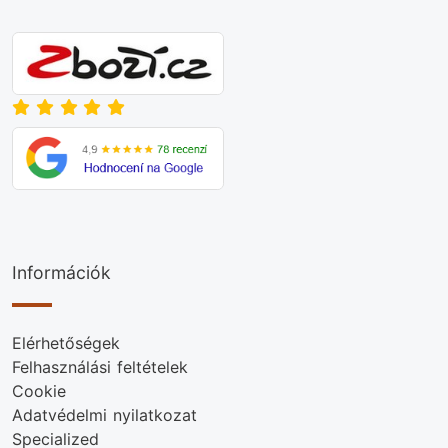
Információk
Elérhetőségek
Felhasználási feltételek
Cookie
Adatvédelmi nyilatkozat
Specialized