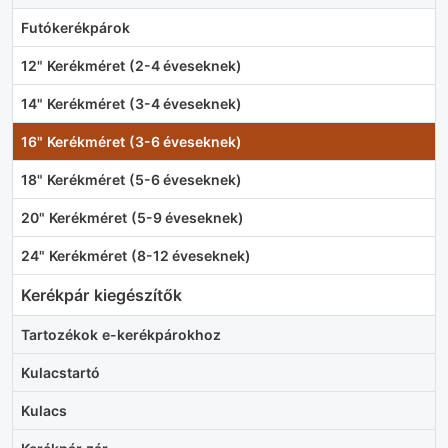
Futókerékpárok
12" Kerékméret (2-4 éveseknek)
14" Kerékméret (3-4 éveseknek)
16" Kerékméret (3-6 éveseknek)
18" Kerékméret (5-6 éveseknek)
20" Kerékméret (5-9 éveseknek)
24" Kerékméret (8-12 éveseknek)
Kerékpár kiegészítők
Tartozékok e-kerékpárokhoz
Kulacstartó
Kulacs