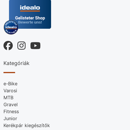
Kategóriák
e-Bike
Varosi
MTB
Gravel
Fitness
Junior
Kerékpár kiegészítők