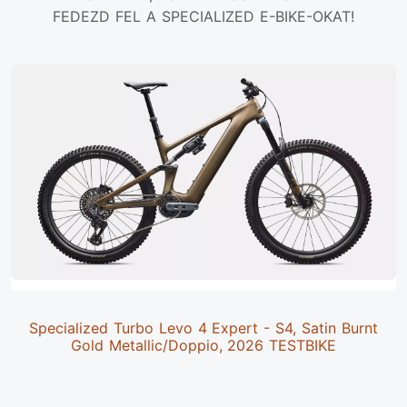
FEDEZD FEL A SPECIALIZED E-BIKE-OKAT!
Specialized Turbo Levo 4 Expert - S4, Satin Burnt
Gold Metallic/Doppio, 2026 TESTBIKE