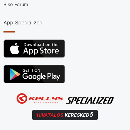
Bike Forum
App Specialized
HIVATALOS
KERESKEDŐ