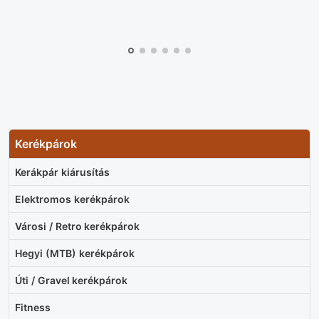
Kerékpárok
Kerákpár kiárusítás
Elektromos kerékpárok
Városi / Retro kerékpárok
Hegyi (MTB) kerékpárok
Úti / Gravel kerékpárok
Fitness