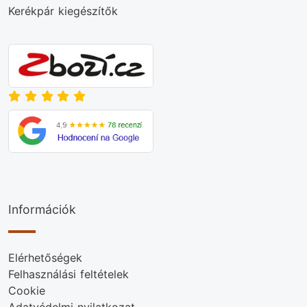
Kerékpár kiegészítők
Információk
Elérhetőségek
Felhasználási feltételek
Cookie