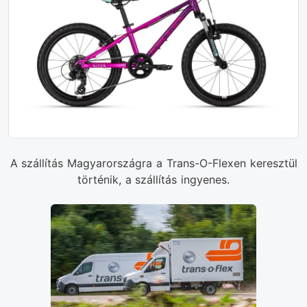
A szállítás Magyarországra a Trans-O-Flexen keresztül
történik, a szállítás ingyenes.