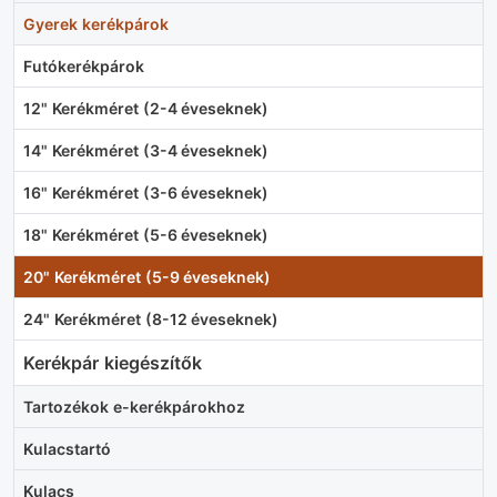
Gyerek kerékpárok
Futókerékpárok
12" Kerékméret (2-4 éveseknek)
14" Kerékméret (3-4 éveseknek)
16" Kerékméret (3-6 éveseknek)
18" Kerékméret (5-6 éveseknek)
20" Kerékméret (5-9 éveseknek)
24" Kerékméret (8-12 éveseknek)
Kerékpár kiegészítők
Tartozékok e-kerékpárokhoz
Kulacstartó
Kulacs