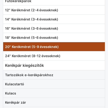
Futókerékpárok
12" Kerékméret (2-4 éveseknek)
14" Kerékméret (3-4 éveseknek)
16" Kerékméret (3-6 éveseknek)
18" Kerékméret (5-6 éveseknek)
20" Kerékméret (5-9 éveseknek)
24" Kerékméret (8-12 éveseknek)
Kerékpár kiegészítők
Tartozékok e-kerékpárokhoz
Kulacstartó
Kulacs
Kerékpár zár