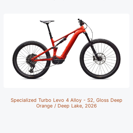
Specialized Turbo Levo 4 Alloy - S2, Gloss Deep
Orange / Deep Lake, 2026