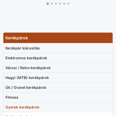
Kerékpárok
Kerákpár kiárusítás
Elektromos kerékpárok
Városi / Retro kerékpárok
Hegyi (MTB) kerékpárok
Úti / Gravel kerékpárok
Fitness
Gyerek kerékpárok