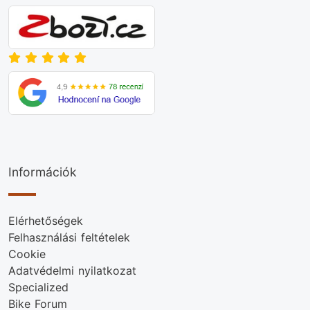
Információk
Elérhetőségek
Felhasználási feltételek
Cookie
Adatvédelmi nyilatkozat
Specialized
Bike Forum