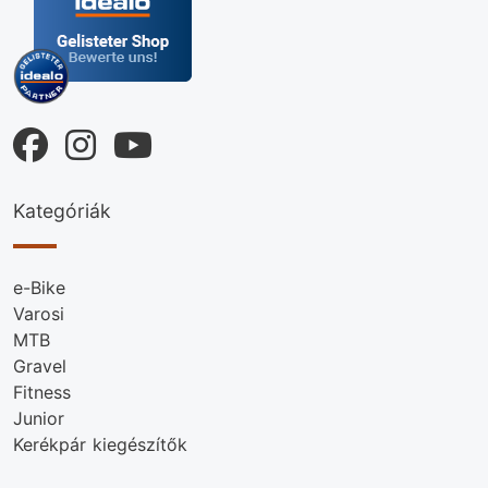
Kategóriák
e-Bike
Varosi
MTB
Gravel
Fitness
Junior
Kerékpár kiegészítők