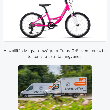
A szállítás Magyarországra a Trans-O-Flexen keresztül
történik, a szállítás ingyenes.