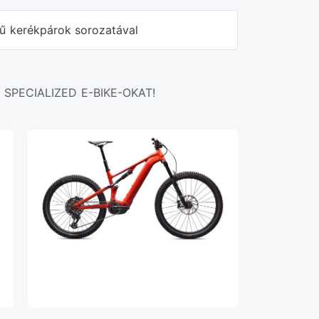
ű kerékpárok sorozatával
SPECIALIZED E-BIKE-OKAT!