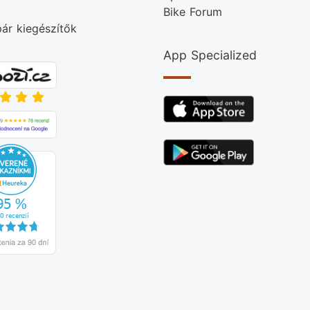
Bike Forum
ár kiegészítők
App Specialized