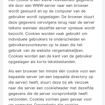
die door een WWW-server naar een browser
wordt gestuurd en op de computer van de
gebruiker wordt opgeslagen. De browser stuurt
deze gegevens vervolgens terug naar de server
telkens wanneer dezelfde server opnieuw wordt
bezocht. Cookies worden vaak gebruikt om
individuele gebruikers te onderscheiden en
gebruikersvoorkeuren op te slaan die het
gebruik van de website vergemakkelijken.
Cookies worden aan de kant van de gebruiker
opgeslagen als korte tekstbestanden.
Als een browser ten minste één cookie voor een
bepaalde server (en een bepaalde directory op
die server) heeft, stuurt deze bij elk verzoek
naar die server een cookieheader met dezelfde
gegevens die de server oorspronkelijk heeft
verzonden. Cookies vormen geen gevaar voor
uw computer. Desondanks zijn cookies