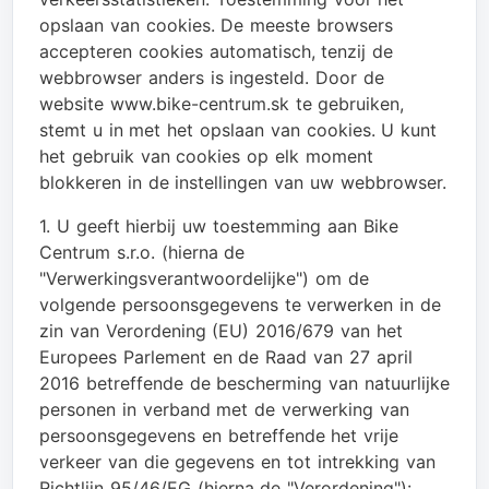
opslaan van cookies. De meeste browsers
accepteren cookies automatisch, tenzij de
webbrowser anders is ingesteld. Door de
website www.bike-centrum.sk te gebruiken,
stemt u in met het opslaan van cookies. U kunt
het gebruik van cookies op elk moment
blokkeren in de instellingen van uw webbrowser.
1. U geeft hierbij uw toestemming aan Bike
Centrum s.r.o. (hierna de
"Verwerkingsverantwoordelijke") om de
volgende persoonsgegevens te verwerken in de
zin van Verordening (EU) 2016/679 van het
Europees Parlement en de Raad van 27 april
2016 betreffende de bescherming van natuurlijke
personen in verband met de verwerking van
persoonsgegevens en betreffende het vrije
verkeer van die gegevens en tot intrekking van
Richtlijn 95/46/EG (hierna de "Verordening"):