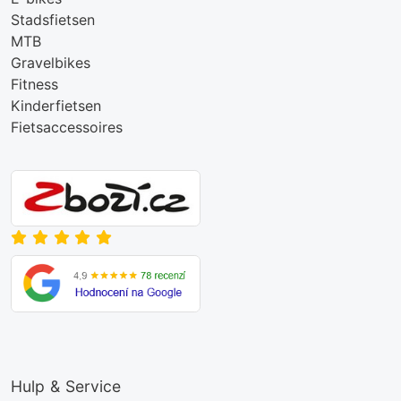
Stadsfietsen
MTB
Gravelbikes
Fitness
Kinderfietsen
Fietsaccessoires
Hulp & Service