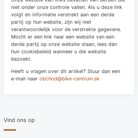
niet onder onze controle vallen. Als u deze link
volgt en informatie verstrekt aan een derde
partij op hun website, zijn wij niet
verantwoordelijk voor de verstrekte gegevens.
Mocht er een link naar een website van een
derde partij op onze website staan, lees dan
hun cookiebeleid wanneer u die website
bezoekt.
Heeft u vragen over dit artikel? Stuur dan een
e-mail naar
obchod@bike-centrum.sk
Vind ons op