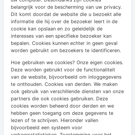
belangrijk voor de bescherming van uw privacy.
Dit komt doordat de website die u bezoekt alle
informatie die hij over de bezoeker leert in de
cookie kan opslaan en zo geleidelijk de
interesses van een specifieke bezoeker kan
bepalen. Cookies kunnen echter in geen geval
worden gebruikt om bezoekers te identificeren.
Hoe gebruiken we cookies? Onze eigen cookies.
Deze worden gebruikt voor de functionaliteit
van de website, bijvoorbeeld om inloggegevens
te onthouden. Cookies van derden. We maken
ook gebruik van verschillende diensten van onze
partners die ook cookies gebruiken. Deze
cookies worden beheerd door derden en we
hebben geen toegang om deze gegevens te
lezen of te schrijven. Hieronder vallen
bijvoorbeeld een systeem voor
verkeersstatistieken. Toestemming voor het