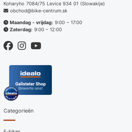
Koharyho 7084/75 Levice 934 01 (Slowakije)
obchod@bike-centrum.sk
Maandag - vrijdag:
9:00 – 17:00
Zaterdag:
9:00 – 12:00
Categorieën
E-bikes