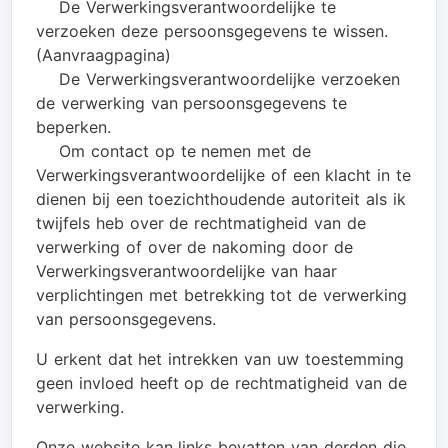
De Verwerkingsverantwoordelijke te
verzoeken deze persoonsgegevens te wissen.
(Aanvraagpagina)
De Verwerkingsverantwoordelijke verzoeken
de verwerking van persoonsgegevens te
beperken.
Om contact op te nemen met de
Verwerkingsverantwoordelijke of een klacht in te
dienen bij een toezichthoudende autoriteit als ik
twijfels heb over de rechtmatigheid van de
verwerking of over de nakoming door de
Verwerkingsverantwoordelijke van haar
verplichtingen met betrekking tot de verwerking
van persoonsgegevens.
U erkent dat het intrekken van uw toestemming
geen invloed heeft op de rechtmatigheid van de
verwerking.
Onze website kan links bevatten van derden die