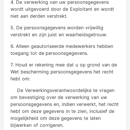
4. De verwerking van uw persoonsgegevens
wordt uitgevoerd door de Exploitant en wordt
niet aan derden verstrekt.
5. De persoonsgegevens worden vrijwillig
verstrekt en zijn juist en waarheidsgetrouw.
6. Alleen geautoriseerde medewerkers hebben
toegang tot de persoonsgegevens.
7. Houd er rekening mee dat u op grond van de
Wet bescherming persoonsgegevens het recht
hebt om:
De Verwerkingsverantwoordelijke te vragen
om bevestiging over de verwerking van uw
persoonsgegevens en, indien verwerkt, het recht
hebt om deze gegevens in te zien, inclusief de
mogelijkheid om deze gegevens te laten
bijwerken of corrigeren.