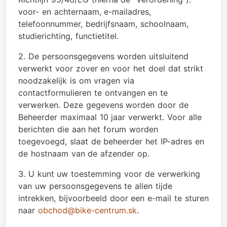
voor- en achternaam, e-mailadres,
telefoonnummer, bedrijfsnaam, schoolnaam,
studierichting, functietitel.
2. De persoonsgegevens worden uitsluitend
verwerkt voor zover en voor het doel dat strikt
noodzakelijk is om vragen via
contactformulieren te ontvangen en te
verwerken. Deze gegevens worden door de
Beheerder maximaal 10 jaar verwerkt. Voor alle
berichten die aan het forum worden
toegevoegd, slaat de beheerder het IP-adres en
de hostnaam van de afzender op.
3. U kunt uw toestemming voor de verwerking
van uw persoonsgegevens te allen tijde
intrekken, bijvoorbeeld door een e-mail te sturen
naar
obchod@bike-centrum.sk
.