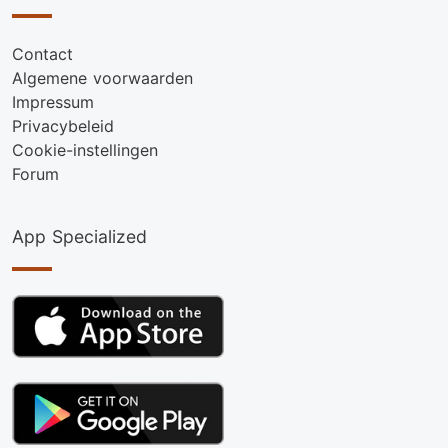
Contact
Algemene voorwaarden
Impressum
Privacybeleid
Cookie-instellingen
Forum
App Specialized