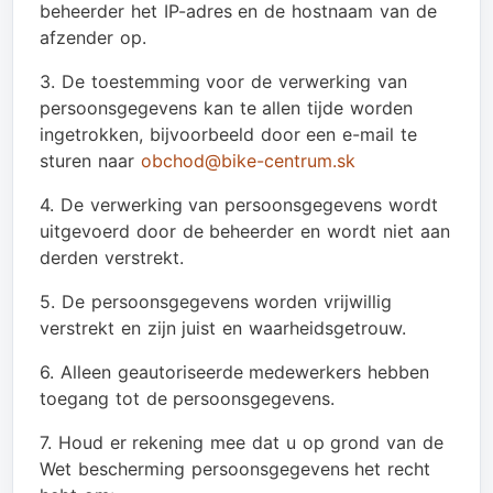
beheerder het IP-adres en de hostnaam van de
afzender op.
3. De toestemming voor de verwerking van
persoonsgegevens kan te allen tijde worden
ingetrokken, bijvoorbeeld door een e-mail te
sturen naar
obchod@bike-centrum.sk
4. De verwerking van persoonsgegevens wordt
uitgevoerd door de beheerder en wordt niet aan
derden verstrekt.
5. De persoonsgegevens worden vrijwillig
verstrekt en zijn juist en waarheidsgetrouw.
6. Alleen geautoriseerde medewerkers hebben
toegang tot de persoonsgegevens.
7. Houd er rekening mee dat u op grond van de
Wet bescherming persoonsgegevens het recht