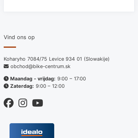
Vind ons op
Koharyho 7084/75 Levice 934 01 (Slowakije)
obchod@bike-centrum.sk
Maandag - vrijdag:
9:00 – 17:00
Zaterdag:
9:00 – 12:00