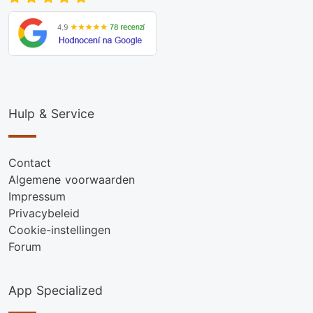
Hulp & Service
Contact
Algemene voorwaarden
Impressum
Privacybeleid
Cookie-instellingen
Forum
App Specialized