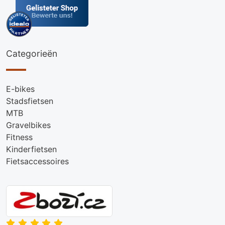
Categorieën
E-bikes
Stadsfietsen
MTB
Gravelbikes
Fitness
Kinderfietsen
Fietsaccessoires