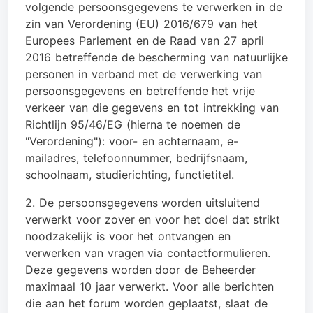
volgende persoonsgegevens te verwerken in de
zin van Verordening (EU) 2016/679 van het
Europees Parlement en de Raad van 27 april
2016 betreffende de bescherming van natuurlijke
personen in verband met de verwerking van
persoonsgegevens en betreffende het vrije
verkeer van die gegevens en tot intrekking van
Richtlijn 95/46/EG (hierna te noemen de
"Verordening"): voor- en achternaam, e-
mailadres, telefoonnummer, bedrijfsnaam,
schoolnaam, studierichting, functietitel.
2. De persoonsgegevens worden uitsluitend
verwerkt voor zover en voor het doel dat strikt
noodzakelijk is voor het ontvangen en
verwerken van vragen via contactformulieren.
Deze gegevens worden door de Beheerder
maximaal 10 jaar verwerkt. Voor alle berichten
die aan het forum worden geplaatst, slaat de