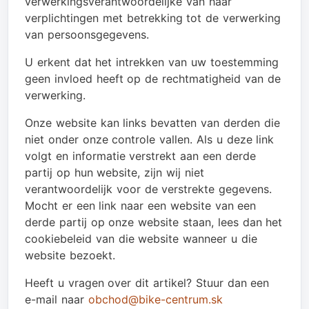
verwerkingsverantwoordelijke van haar
verplichtingen met betrekking tot de verwerking
van persoonsgegevens.
U erkent dat het intrekken van uw toestemming
geen invloed heeft op de rechtmatigheid van de
verwerking.
Onze website kan links bevatten van derden die
niet onder onze controle vallen. Als u deze link
volgt en informatie verstrekt aan een derde
partij op hun website, zijn wij niet
verantwoordelijk voor de verstrekte gegevens.
Mocht er een link naar een website van een
derde partij op onze website staan, lees dan het
cookiebeleid van die website wanneer u die
website bezoekt.
Heeft u vragen over dit artikel? Stuur dan een
e-mail naar
obchod@bike-centrum.sk