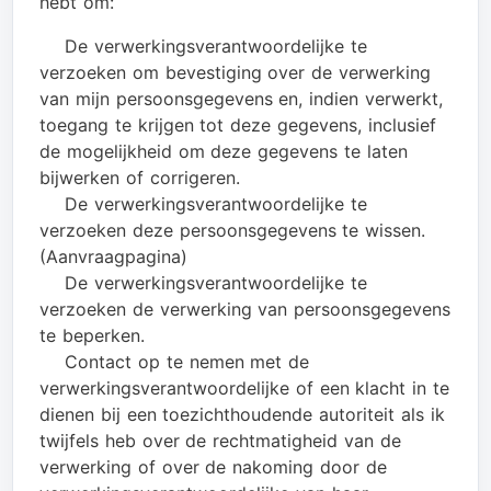
hebt om:
De verwerkingsverantwoordelijke te
verzoeken om bevestiging over de verwerking
van mijn persoonsgegevens en, indien verwerkt,
toegang te krijgen tot deze gegevens, inclusief
de mogelijkheid om deze gegevens te laten
bijwerken of corrigeren.
De verwerkingsverantwoordelijke te
verzoeken deze persoonsgegevens te wissen.
(Aanvraagpagina)
De verwerkingsverantwoordelijke te
verzoeken de verwerking van persoonsgegevens
te beperken.
Contact op te nemen met de
verwerkingsverantwoordelijke of een klacht in te
dienen bij een toezichthoudende autoriteit als ik
twijfels heb over de rechtmatigheid van de
verwerking of over de nakoming door de