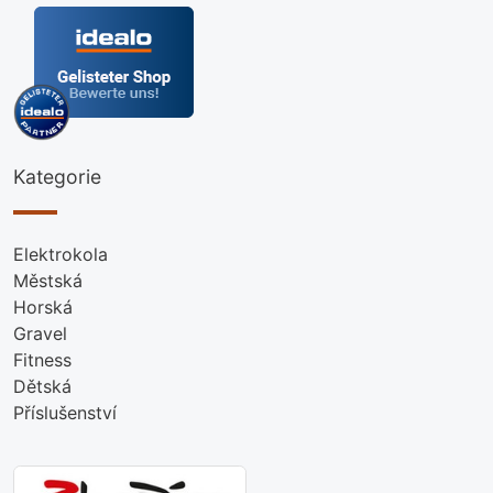
Kategorie
Elektrokola
Městská
Horská
Gravel
Fitness
Dětská
Příslušenství