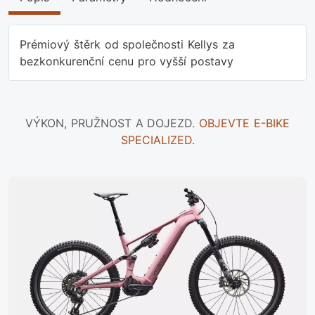
Prémiový štěrk od společnosti Kellys za
bezkonkurenční cenu pro vyšší postavy
VÝKON, PRUŽNOST A DOJEZD.
OBJEVTE E-BIKE
SPECIALIZED
.