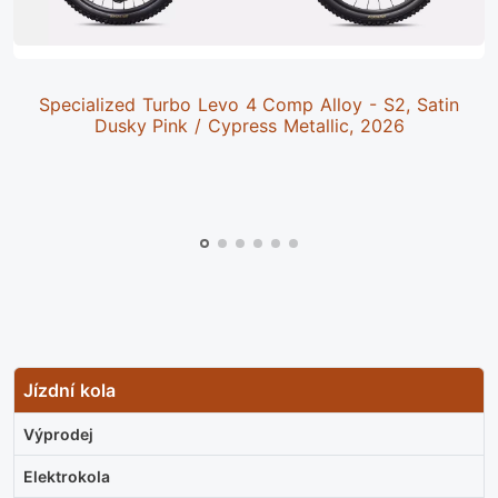
Specialized Turbo Levo 4 Comp Alloy - S2, Satin
Dusky Pink / Cypress Metallic, 2026
Jízdní kola
Výprodej
Elektrokola