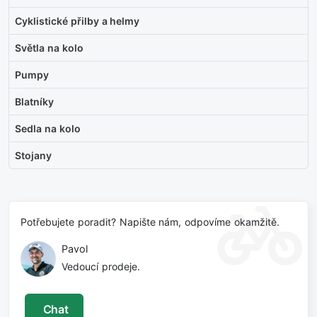
Cyklistické přilby a helmy
Světla na kolo
Pumpy
Blatníky
Sedla na kolo
Stojany
Potřebujete poradit? Napište nám, odpovíme okamžitě.
Pavol
Vedoucí prodeje.
Chat