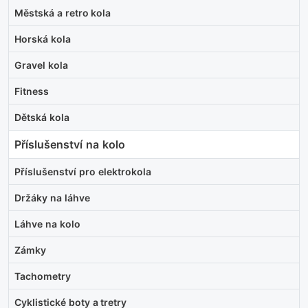
Městská a retro kola
Horská kola
Gravel kola
Fitness
Dětská kola
Příslušenství na kolo
Příslušenství pro elektrokola
Držáky na láhve
Láhve na kolo
Zámky
Tachometry
Cyklistické boty a tretry