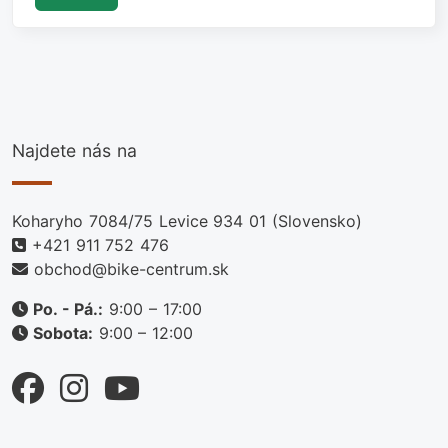
Najdete nás na
Koharyho 7084/75 Levice 934 01 (Slovensko)
+421 911 752 476
obchod@bike-centrum.sk
Po. - Pá.:
9:00 – 17:00
Sobota:
9:00 – 12:00