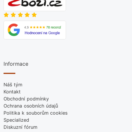
Informace
Náš tým
Kontakt
Obchodní podmínky
Ochrana osobních údajů
Politika k souborům cookies
Specialized
Diskuzní fórum