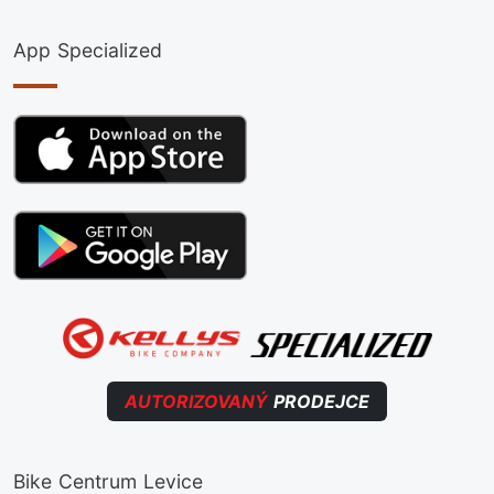
App Specialized
AUTORIZOVANÝ
PRODEJCE
Bike Centrum Levice