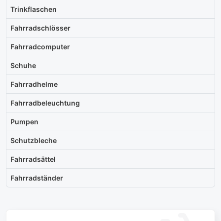
Trinkflaschen
Fahrradschlösser
Fahrradcomputer
Schuhe
Fahrradhelme
Fahrradbeleuchtung
Pumpen
Schutzbleche
Fahrradsättel
Fahrradständer