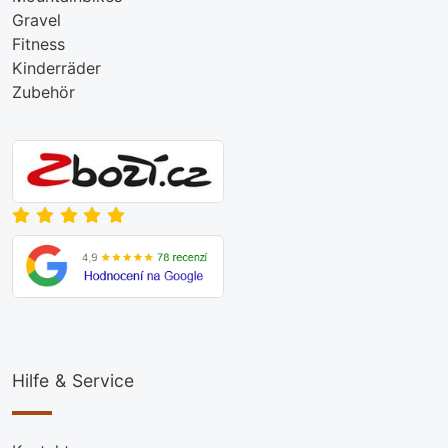
Gravel
Fitness
Kinderräder
Zubehör
Hilfe & Service