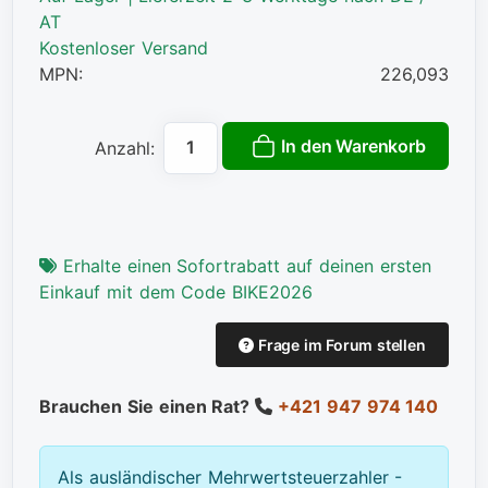
AT
Kostenloser Versand
MPN:
226,093
In den Warenkorb
Anzahl:
Erhalte einen Sofortrabatt auf deinen ersten
Einkauf mit dem Code BIKE2026
Frage im Forum stellen
Brauchen Sie einen Rat?
+421 947 974 140
Als ausländischer Mehrwertsteuerzahler -