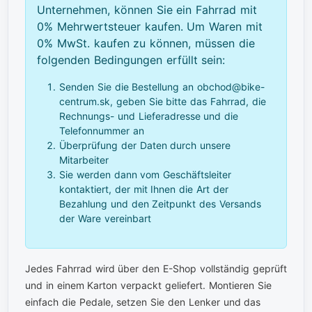
Unternehmen, können Sie ein Fahrrad mit
0% Mehrwertsteuer kaufen. Um Waren mit
0% MwSt. kaufen zu können, müssen die
folgenden Bedingungen erfüllt sein:
Senden Sie die Bestellung an obchod@bike-
centrum.sk, geben Sie bitte das Fahrrad, die
Rechnungs- und Lieferadresse und die
Telefonnummer an
Überprüfung der Daten durch unsere
Mitarbeiter
Sie werden dann vom Geschäftsleiter
kontaktiert, der mit Ihnen die Art der
Bezahlung und den Zeitpunkt des Versands
der Ware vereinbart
Jedes Fahrrad wird über den E-Shop vollständig geprüft
und in einem Karton verpackt geliefert. Montieren Sie
einfach die Pedale, setzen Sie den Lenker und das