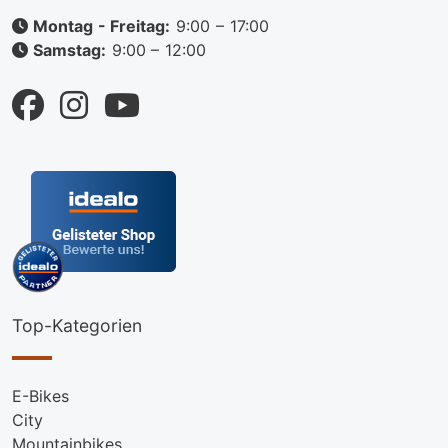
Montag - Freitag:
9:00 – 17:00
Samstag:
9:00 – 12:00
Top-Kategorien
E-Bikes
City
Mountainbikes