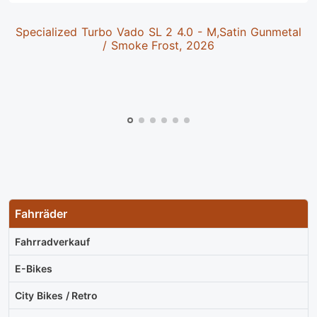
Specialized Turbo Vado SL 2 4.0 - M,Satin Gunmetal
/ Smoke Frost, 2026
Fahrräder
Fahrradverkauf
E-Bikes
City Bikes / Retro