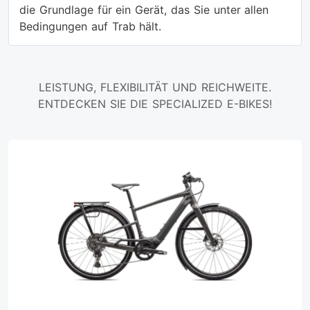
die Grundlage für ein Gerät, das Sie unter allen
Bedingungen auf Trab hält.
LEISTUNG, FLEXIBILITÄT UND REICHWEITE.
ENTDECKEN SIE DIE SPECIALIZED E-BIKES!