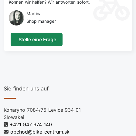
Können wir helfen? Wir antworten sofort.
Martina
Shop manager
Stelle eine Frage
Sie finden uns auf
Koharyho 7084/75 Levice 934 01
Slowakei
+421 947 974 140
obchod@bike-centrum.sk