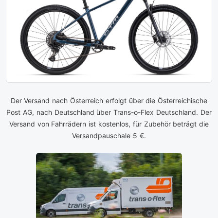
Der Versand nach Österreich erfolgt über die Österreichische
Post AG, nach Deutschland über Trans-o-Flex Deutschland. Der
Versand von Fahrrädern ist kostenlos, für Zubehör beträgt die
Versandpauschale 5 €.