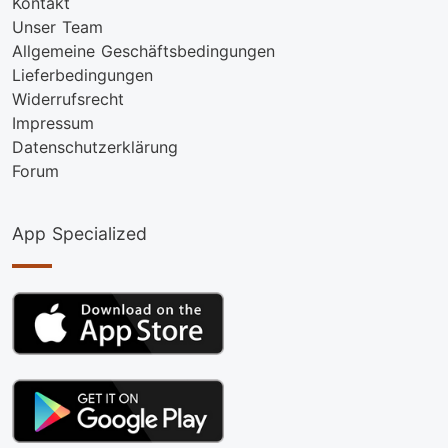
Kontakt
Unser Team
Allgemeine Geschäftsbedingungen
Lieferbedingungen
Widerrufsrecht
Impressum
Datenschutzerklärung
Forum
App Specialized