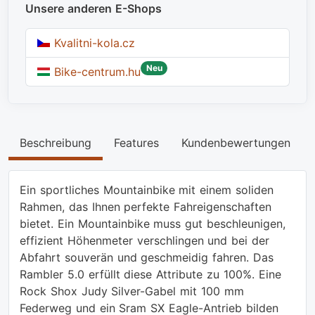
Unsere anderen E-Shops
Kvalitni-kola.cz
Neu
Bike-centrum.hu
Beschreibung
Features
Kundenbewertungen
Ein sportliches Mountainbike mit einem soliden
Rahmen, das Ihnen perfekte Fahreigenschaften
bietet. Ein Mountainbike muss gut beschleunigen,
effizient Höhenmeter verschlingen und bei der
Abfahrt souverän und geschmeidig fahren. Das
Rambler 5.0 erfüllt diese Attribute zu 100%. Eine
Rock Shox Judy Silver-Gabel mit 100 mm
Federweg und ein Sram SX Eagle-Antrieb bilden