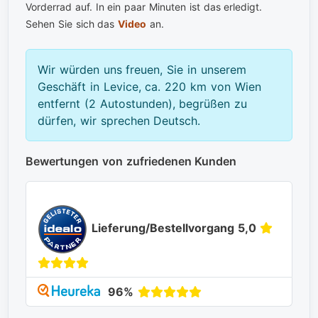
Vorderrad auf. In ein paar Minuten ist das erledigt.
Sehen Sie sich das
Video
an.
Wir würden uns freuen, Sie in unserem
Geschäft in Levice, ca. 220 km von Wien
entfernt (2 Autostunden), begrüßen zu
dürfen, wir sprechen Deutsch.
Bewertungen von zufriedenen Kunden
Lieferung/Bestellvorgang 5,0
96%