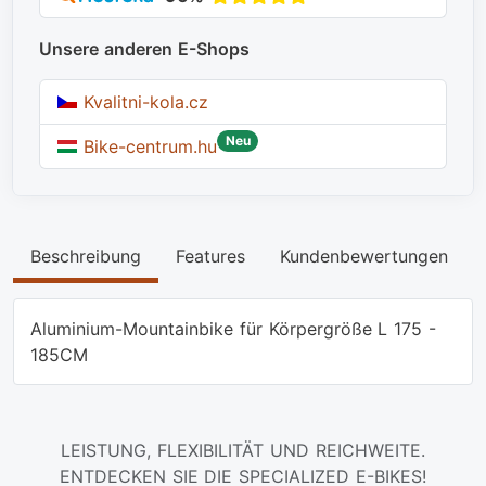
Unsere anderen E-Shops
Kvalitni-kola.cz
Neu
Bike-centrum.hu
Beschreibung
Features
Kundenbewertungen
Aluminium-Mountainbike für Körpergröße L 175 -
185CM
LEISTUNG, FLEXIBILITÄT UND REICHWEITE.
ENTDECKEN SIE DIE SPECIALIZED E-BIKES!