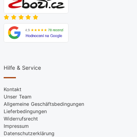
Hilfe & Service
Kontakt
Unser Team
Allgemeine Geschäftsbedingungen
Lieferbedingungen
Widerrufsrecht
Impressum
Datenschutzerklärung