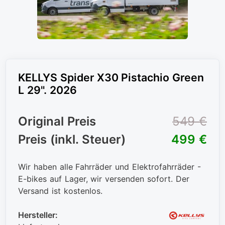
KELLYS Spider X30 Pistachio Green
L 29". 2026
Original Preis
549 €
Preis (inkl. Steuer)
499 €
Wir haben alle Fahrräder und Elektrofahrräder -
E-bikes auf Lager, wir versenden sofort. Der
Versand ist kostenlos.
Hersteller: