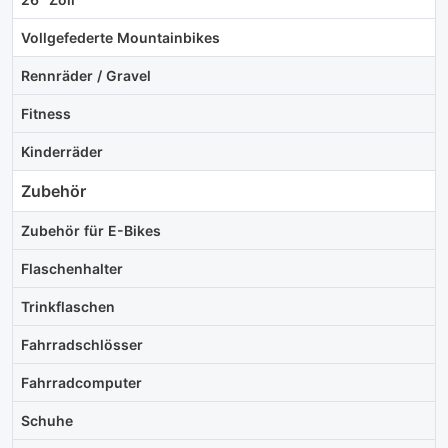
Vollgefederte Mountainbikes
Rennräder / Gravel
Fitness
Kinderräder
Zubehör
Zubehör für E-Bikes
Flaschenhalter
Trinkflaschen
Fahrradschlösser
Fahrradcomputer
Schuhe