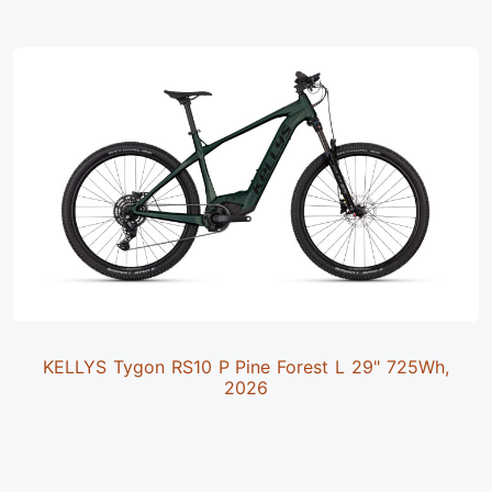
KELLYS Tygon RS10 P Pine Forest L 29" 725Wh,
2026