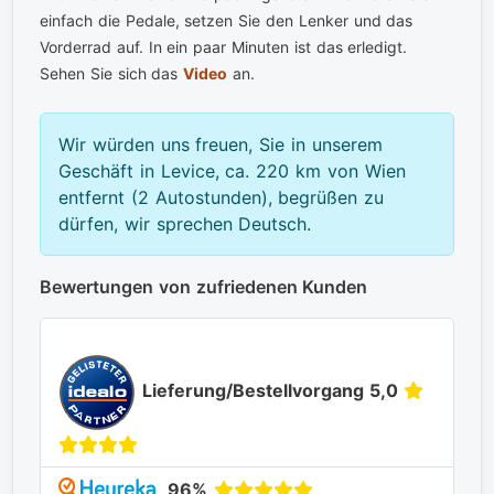
einfach die Pedale, setzen Sie den Lenker und das
Vorderrad auf. In ein paar Minuten ist das erledigt.
Sehen Sie sich das
Video
an.
Wir würden uns freuen, Sie in unserem
Geschäft in Levice, ca. 220 km von Wien
entfernt (2 Autostunden), begrüßen zu
dürfen, wir sprechen Deutsch.
Bewertungen von zufriedenen Kunden
Lieferung/Bestellvorgang 5,0
96%