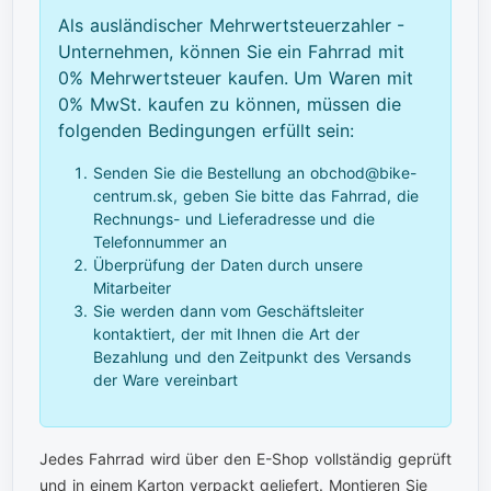
Als ausländischer Mehrwertsteuerzahler -
Unternehmen, können Sie ein Fahrrad mit
0% Mehrwertsteuer kaufen. Um Waren mit
0% MwSt. kaufen zu können, müssen die
folgenden Bedingungen erfüllt sein:
Senden Sie die Bestellung an obchod@bike-
centrum.sk, geben Sie bitte das Fahrrad, die
Rechnungs- und Lieferadresse und die
Telefonnummer an
Überprüfung der Daten durch unsere
Mitarbeiter
Sie werden dann vom Geschäftsleiter
kontaktiert, der mit Ihnen die Art der
Bezahlung und den Zeitpunkt des Versands
der Ware vereinbart
Jedes Fahrrad wird über den E-Shop vollständig geprüft
und in einem Karton verpackt geliefert. Montieren Sie