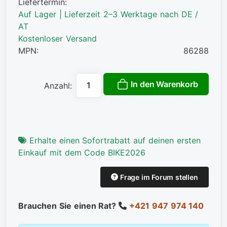
Liefertermin:
Auf Lager | Lieferzeit 2–3 Werktage nach DE /
AT
Kostenloser Versand
MPN:
86288
In den Warenkorb
Anzahl:
Erhalte einen Sofortrabatt auf deinen ersten
Einkauf mit dem Code BIKE2026
Frage im Forum stellen
Brauchen Sie einen Rat?
+421 947 974 140