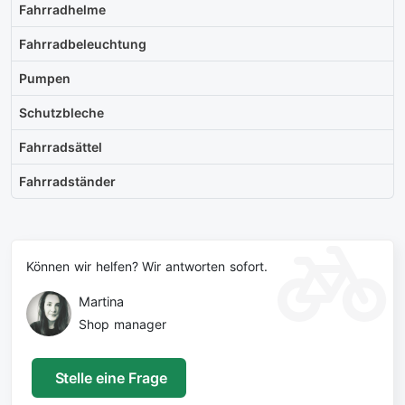
Fahrradhelme
Fahrradbeleuchtung
Pumpen
Schutzbleche
Fahrradsättel
Fahrradständer
Können wir helfen? Wir antworten sofort.
Martina
Shop manager
Stelle eine Frage