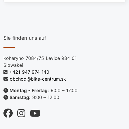
Sie finden uns auf
Koharyho 7084/75 Levice 934 01
Slowakei
+421 947 974 140
obchod@bike-centrum.sk
Montag - Freitag:
9:00 – 17:00
Samstag:
9:00 – 12:00