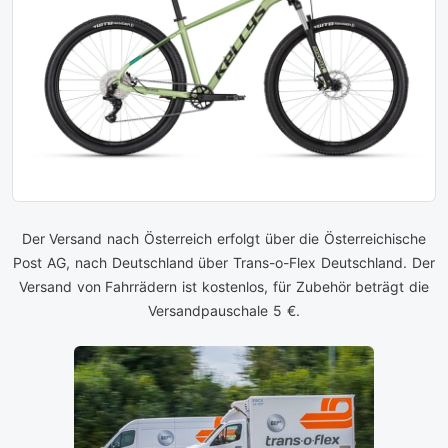
Der Versand nach Österreich erfolgt über die Österreichische
Post AG, nach Deutschland über Trans-o-Flex Deutschland. Der
Versand von Fahrrädern ist kostenlos, für Zubehör beträgt die
Versandpauschale 5 €.