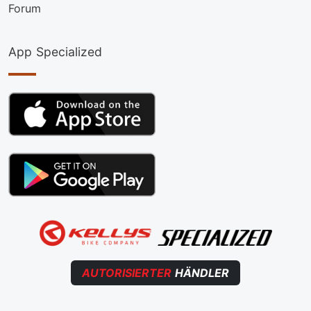
Forum
App Specialized
AUTORISIERTER
HÄNDLER