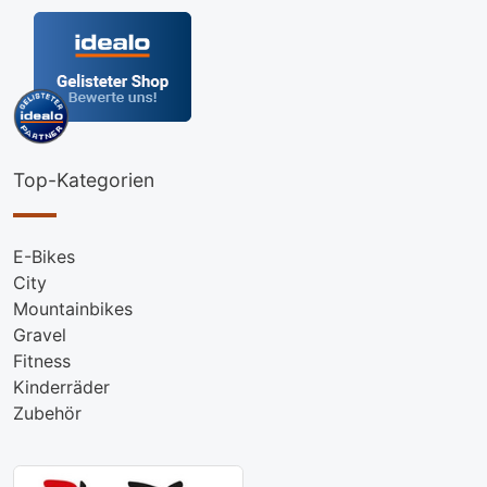
Top-Kategorien
E-Bikes
City
Mountainbikes
Gravel
Fitness
Kinderräder
Zubehör