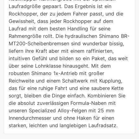
Laufradgröße gepaart. Das Ergebnis ist ein
Rockhopper, der zu jedem Fahrer passt, und die
Gewissheit, dass jeder Rockhopper auf dem
Laufrad mit dem besten Handling für seine
Rahmengröße rollt. Die hydraulischen Shimano BR-
MT200-Scheibenbremsen sind wunderbar bissig,
liefern ihre Kraft aber mit einem raffinierten,
intuitiven Gefühl und bilden so ein Paket, das weit
über seine Lohnklasse hinausgeht. Mit dem
robusten Shimano 1x-Antrieb mit großer
Reichweite und einem Schaltwerk mit Kupplung,
das für eine ruhige Fahrt und eine saubere Kette
sorgt, bleiben die Dinge einfach. Kombinieren Sie
die absolut zuverlässigen Formula-Naben mit
unseren Specialized Alloy-Felgen mit 25 mm
Innendurchmesser und ohne Haken für einen
starken, leichten und langlebigen Laufradsatz.