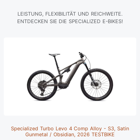
LEISTUNG, FLEXIBILITÄT UND REICHWEITE.
ENTDECKEN SIE DIE SPECIALIZED E-BIKES!
Specialized Turbo Levo 4 Comp Alloy - S3, Satin
Gunmetal / Obsidian, 2026 TESTBIKE