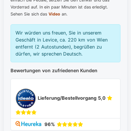
Vorderrad auf. In ein paar Minuten ist das erledigt.
Sehen Sie sich das
Video
an.
Wir würden uns freuen, Sie in unserem
Geschäft in Levice, ca. 220 km von Wien
entfernt (2 Autostunden), begrüßen zu
dürfen, wir sprechen Deutsch.
Bewertungen von zufriedenen Kunden
Lieferung/Bestellvorgang 5,0
96%