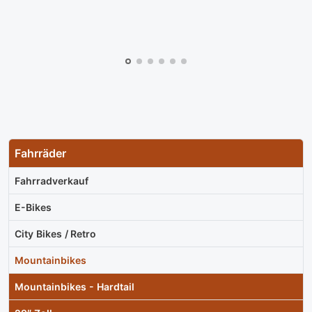
Fahrräder
Fahrradverkauf
E-Bikes
City Bikes / Retro
Mountainbikes
Mountainbikes - Hardtail