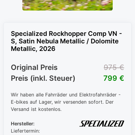
Specialized Rockhopper Comp VN -
S, Satin Nebula Metallic / Dolomite
Metallic, 2026
Original Preis
975 €
Preis (inkl. Steuer)
799 €
Wir haben alle Fahrräder und Elektrofahrräder -
E-bikes auf Lager, wir versenden sofort. Der
Versand ist kostenlos.
Hersteller:
Liefertermin: