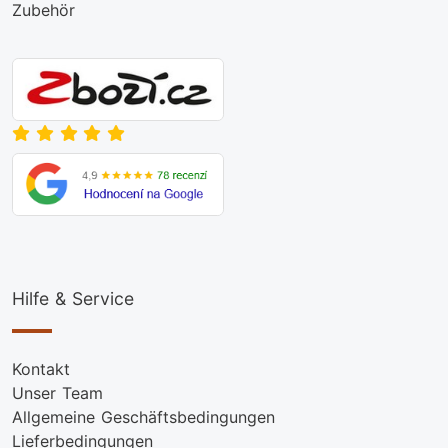
Zubehör
Hilfe & Service
Kontakt
Unser Team
Allgemeine Geschäftsbedingungen
Lieferbedingungen