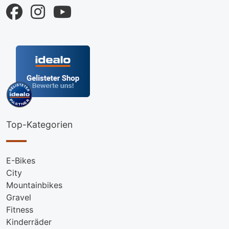
Top-Kategorien
E-Bikes
City
Mountainbikes
Gravel
Fitness
Kinderräder