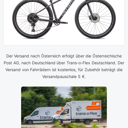
Der Versand nach Österreich erfolgt über die Österreichische
Post AG, nach Deutschland über Trans-o-Flex Deutschland. Der
Versand von Fahrrädern ist kostenlos, für Zubehör beträgt die
Versandpauschale 5 €.