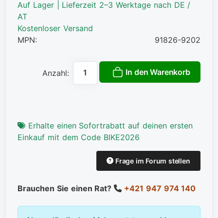
Auf Lager | Lieferzeit 2–3 Werktage nach DE /
AT
Kostenloser Versand
MPN:
91826-9202
In den Warenkorb
Anzahl:
Erhalte einen Sofortrabatt auf deinen ersten
Einkauf mit dem Code BIKE2026
Frage im Forum stellen
Brauchen Sie einen Rat?
+421 947 974 140