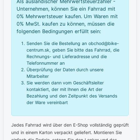
Als ausländischer Mehrwertsteuerzahler -
Unternehmen, können Sie ein Fahrrad mit
0% Mehrwertsteuer kaufen. Um Waren mit
0% MwSt. kaufen zu können, müssen die
folgenden Bedingungen erfüllt sein:
Senden Sie die Bestellung an obchod@bike-
centrum.sk, geben Sie bitte das Fahrrad, die
Rechnungs- und Lieferadresse und die
Telefonnummer an
Überprüfung der Daten durch unsere
Mitarbeiter
Sie werden dann vom Geschäftsleiter
kontaktiert, der mit Ihnen die Art der
Bezahlung und den Zeitpunkt des Versands
der Ware vereinbart
Jedes Fahrrad wird über den E-Shop vollständig geprüft
und in einem Karton verpackt geliefert. Montieren Sie
einfach die Pedale, setzen Sie den Lenker und das