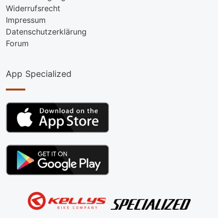
Widerrufsrecht
Impressum
Datenschutzerklärung
Forum
App Specialized