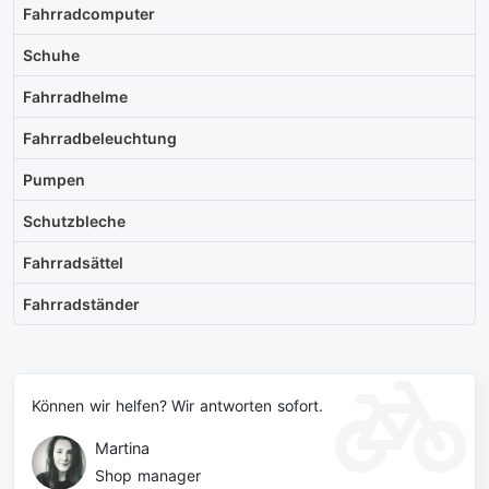
Fahrradcomputer
Schuhe
Fahrradhelme
Fahrradbeleuchtung
Pumpen
Schutzbleche
Fahrradsättel
Fahrradständer
Können wir helfen? Wir antworten sofort.
Martina
Shop manager