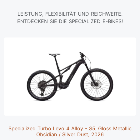
LEISTUNG, FLEXIBILITÄT UND REICHWEITE.
ENTDECKEN SIE DIE SPECIALIZED E-BIKES!
Specialized Turbo Levo 4 Alloy - S5, Gloss Metallic
Obsidian / Silver Dust, 2026