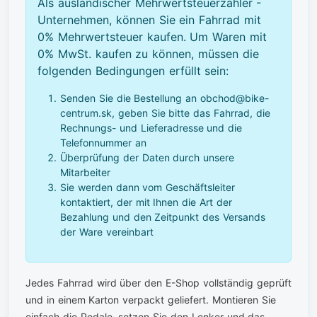
Als ausländischer Mehrwertsteuerzahler -
Unternehmen, können Sie ein Fahrrad mit
0% Mehrwertsteuer kaufen. Um Waren mit
0% MwSt. kaufen zu können, müssen die
folgenden Bedingungen erfüllt sein:
Senden Sie die Bestellung an obchod@bike-
centrum.sk, geben Sie bitte das Fahrrad, die
Rechnungs- und Lieferadresse und die
Telefonnummer an
Überprüfung der Daten durch unsere
Mitarbeiter
Sie werden dann vom Geschäftsleiter
kontaktiert, der mit Ihnen die Art der
Bezahlung und den Zeitpunkt des Versands
der Ware vereinbart
Jedes Fahrrad wird über den E-Shop vollständig geprüft
und in einem Karton verpackt geliefert. Montieren Sie
einfach die Pedale, setzen Sie den Lenker und das