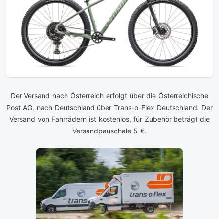
Der Versand nach Österreich erfolgt über die Österreichische
Post AG, nach Deutschland über Trans-o-Flex Deutschland. Der
Versand von Fahrrädern ist kostenlos, für Zubehör beträgt die
Versandpauschale 5 €.