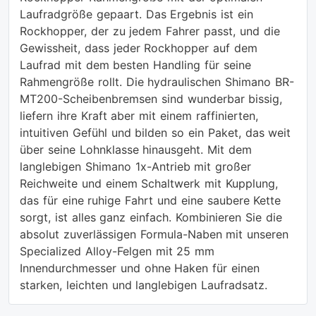
Laufradgröße gepaart. Das Ergebnis ist ein
Rockhopper, der zu jedem Fahrer passt, und die
Gewissheit, dass jeder Rockhopper auf dem
Laufrad mit dem besten Handling für seine
Rahmengröße rollt. Die hydraulischen Shimano BR-
MT200-Scheibenbremsen sind wunderbar bissig,
liefern ihre Kraft aber mit einem raffinierten,
intuitiven Gefühl und bilden so ein Paket, das weit
über seine Lohnklasse hinausgeht. Mit dem
langlebigen Shimano 1x-Antrieb mit großer
Reichweite und einem Schaltwerk mit Kupplung,
das für eine ruhige Fahrt und eine saubere Kette
sorgt, ist alles ganz einfach. Kombinieren Sie die
absolut zuverlässigen Formula-Naben mit unseren
Specialized Alloy-Felgen mit 25 mm
Innendurchmesser und ohne Haken für einen
starken, leichten und langlebigen Laufradsatz.