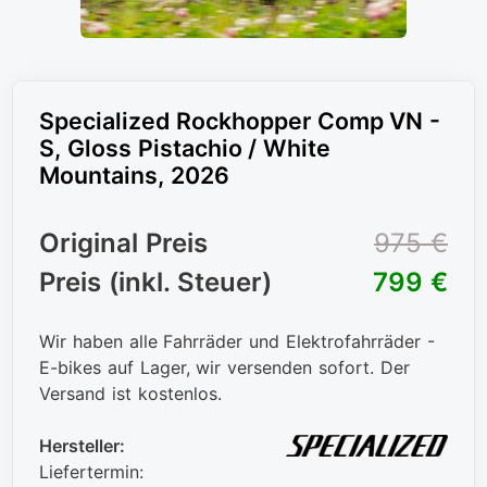
Specialized Rockhopper Comp VN -
S, Gloss Pistachio / White
Mountains, 2026
Original Preis
975 €
Preis (inkl. Steuer)
799 €
Wir haben alle Fahrräder und Elektrofahrräder -
E-bikes auf Lager, wir versenden sofort. Der
Versand ist kostenlos.
Hersteller:
Liefertermin: