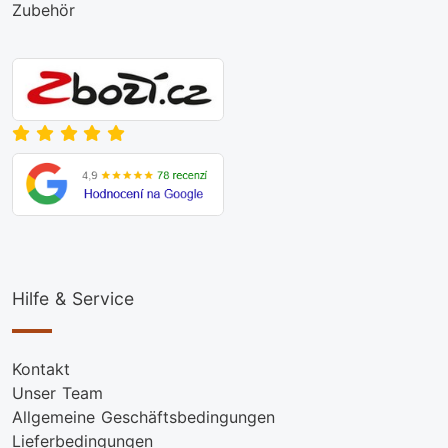
Zubehör
Hilfe & Service
Kontakt
Unser Team
Allgemeine Geschäftsbedingungen
Lieferbedingungen