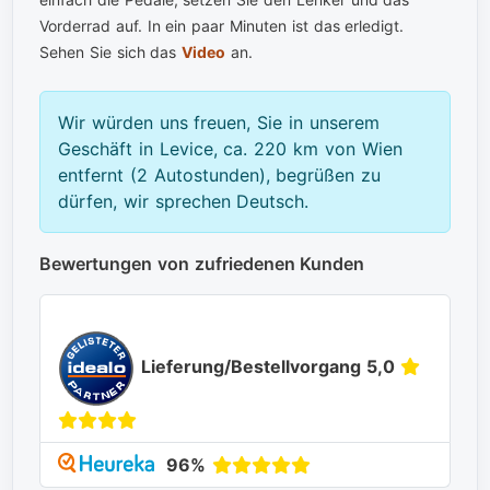
Vorderrad auf. In ein paar Minuten ist das erledigt.
Sehen Sie sich das
Video
an.
Wir würden uns freuen, Sie in unserem
Geschäft in Levice, ca. 220 km von Wien
entfernt (2 Autostunden), begrüßen zu
dürfen, wir sprechen Deutsch.
Bewertungen von zufriedenen Kunden
Lieferung/Bestellvorgang 5,0
96%