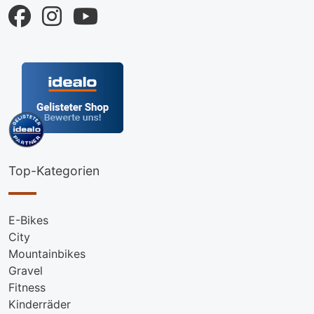
Top-Kategorien
E-Bikes
City
Mountainbikes
Gravel
Fitness
Kinderräder