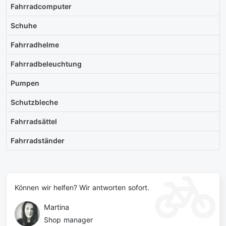
Fahrradcomputer
Schuhe
Fahrradhelme
Fahrradbeleuchtung
Pumpen
Schutzbleche
Fahrradsättel
Fahrradständer
Können wir helfen? Wir antworten sofort.
Martina
Shop manager