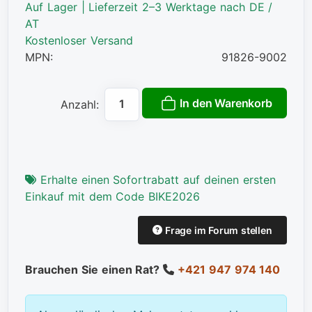
Auf Lager | Lieferzeit 2–3 Werktage nach DE /
AT
Kostenloser Versand
MPN:
91826-9002
In den Warenkorb
Anzahl:
Erhalte einen Sofortrabatt auf deinen ersten
Einkauf mit dem Code BIKE2026
Frage im Forum stellen
Brauchen Sie einen Rat?
+421 947 974 140