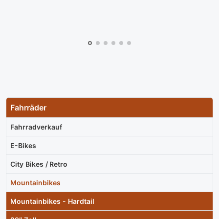
Fahrräder
Fahrradverkauf
E-Bikes
City Bikes / Retro
Mountainbikes
Mountainbikes - Hardtail