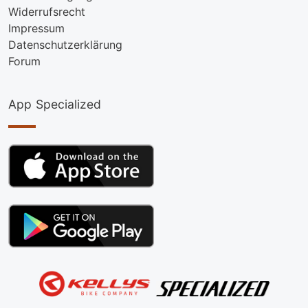
Widerrufsrecht
Impressum
Datenschutzerklärung
Forum
App Specialized